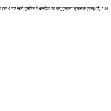
र शाम 4 बजे जारी बुलेटिन में धारूहेड़ा का वायु गुणवत्ता सूचकांक (एक्यूआई) 434