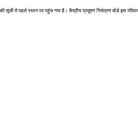
 सूची में पहले स्थान पर पहुंच गया है। केंद्रीय प्रदूषण नियंत्रण बोर्ड इस रविवा