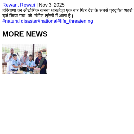
Rewari, Rewari
|
Nov 3, 2025
हरियाणा का औद्योगिक कस्बा धारूहेड़ा एक बार फिर देश के सबसे प्रदूषित शहरों की
दर्ज किया गया, जो 'गंभीर' श्रेणी में आता है।
#
natural disaster
#
national
#
life_threatening
MORE NEWS