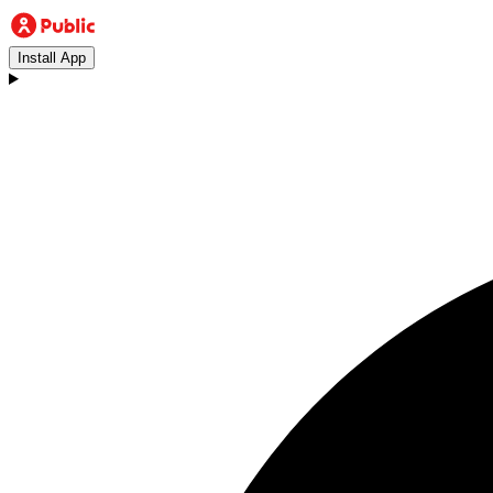
Install App