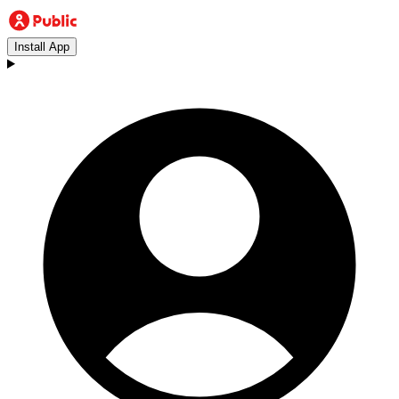
Install App