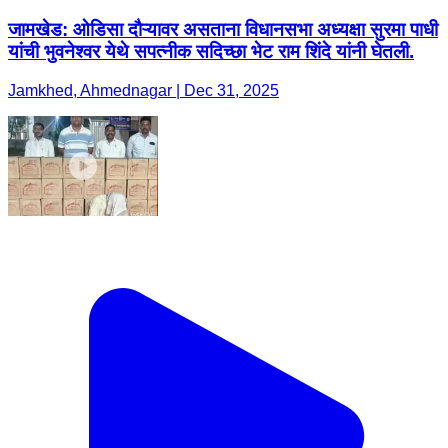
जामखेड: ओडिसा दौऱ्यावर असताना विधानसभा अध्यक्षा सुरमा पाधी
यांची भुवनेश्वर येथे सपत्नीक सदिच्छा भेट राम शिंदे यांनी घेतली.
Jamkhed, Ahmednagar | Dec 31, 2025