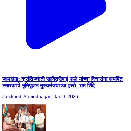
जामखेड: क्रांतिज्योती सावित्रीबाई फुले यांच्या विचारांना समर्पित
स्मारकाचे भूमिपूजन मुख्यमंत्र्याच्या हस्ते_राम शिंदे
Jamkhed, Ahmednagar | Jan 3, 2026