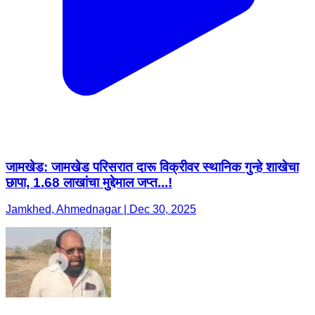
जामखेड: जामखेड परिसरात दारू विक्रीवर स्थानिक गुन्हे शाखेचा
छापा, 1.68 लाखांचा मुद्देमाल जप्त...!
Jamkhed, Ahmednagar | Dec 30, 2025