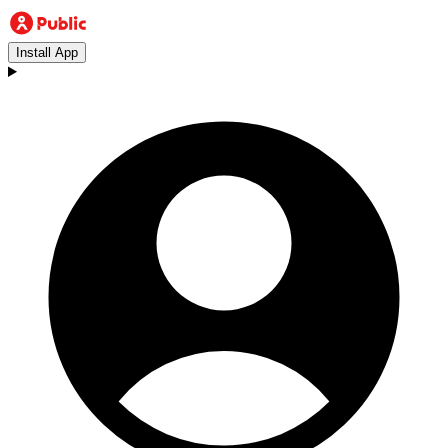
Install App