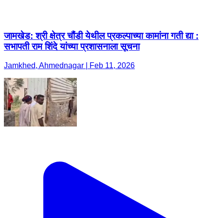
जामखेड: श्री क्षेत्र चौंडी येथील प्रकल्पाच्या कामांना गती द्या :
सभापती राम शिंदे यांच्या प्रशासनाला सूचना
Jamkhed, Ahmednagar | Feb 11, 2026