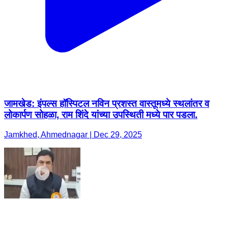
जामखेड: इंपल्स हॉस्पिटल नविन प्रशस्त वास्तूमध्ये स्थलांतर व
लोकार्पण सोहळा, राम शिंदे यांच्या उपस्थिती मध्ये पार पडला.
Jamkhed, Ahmednagar | Dec 29, 2025