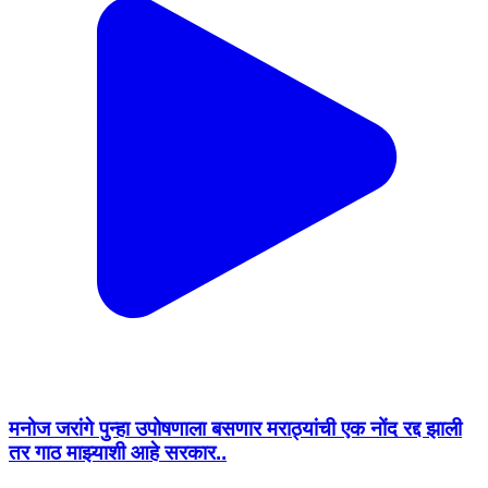
मनोज जरांगे पुन्हा उपोषणाला बसणार मराठ्यांची एक नोंद रद्द झाली
तर गाठ माझ्याशी आहे सरकार..