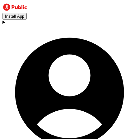
Install App