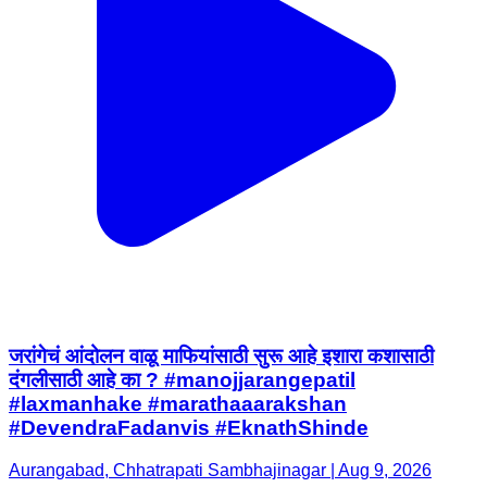
जरांगेचं आंदोलन वाळू माफियांसाठी सुरू आहे इशारा कशासाठी
दंगलीसाठी आहे का ? #manojjarangepatil
#laxmanhake #marathaaarakshan
#DevendraFadanvis #EknathShinde
Aurangabad, Chhatrapati Sambhajinagar | Aug 9, 2026