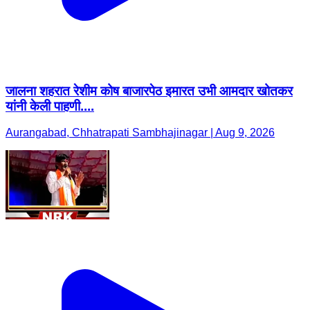
जालना शहरात रेशीम कोष बाजारपेठ इमारत उभी आमदार खोतकर
यांनी केली पाहणी....
Aurangabad, Chhatrapati Sambhajinagar | Aug 9, 2026