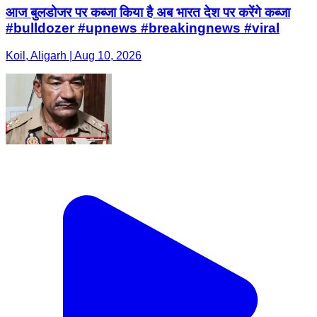
आज बुलडोजर पर कब्जा किया है अब भारत देश पर करेंगे कब्जा
#bulldozer #upnews #breakingnews #viral
Koil, Aligarh | Aug 10, 2026