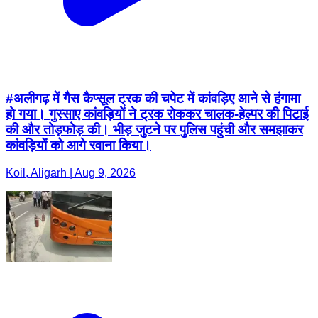
#अलीगढ़ में गैस कैप्सूल ट्रक की चपेट में कांवड़िए आने से हंगामा
हो गया। गुस्साए कांवड़ियों ने ट्रक रोककर चालक-हेल्पर की पिटाई
की और तोड़फोड़ की। भीड़ जुटने पर पुलिस पहुंची और समझाकर
कांवड़ियों को आगे रवाना किया।
Koil, Aligarh | Aug 9, 2026