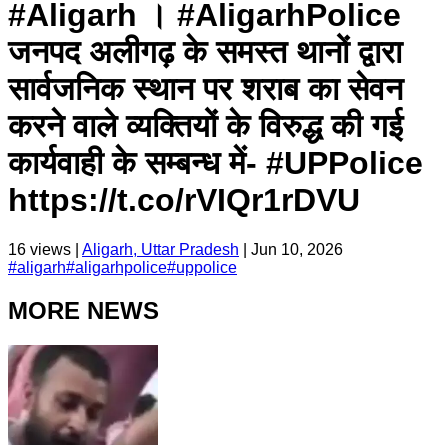
#Aligarh । #AligarhPolice
जनपद अलीगढ़ के समस्त थानों द्वारा
सार्वजनिक स्थान पर शराब का सेवन
करने वाले व्यक्तियों के विरुद्ध की गई
कार्यवाही के सम्बन्ध में- #UPPolice
https://t.co/rVIQr1rDVU
16
views |
Aligarh, Uttar Pradesh
|
Jun 10, 2026
#
aligarh
#
aligarhpolice
#
uppolice
MORE NEWS