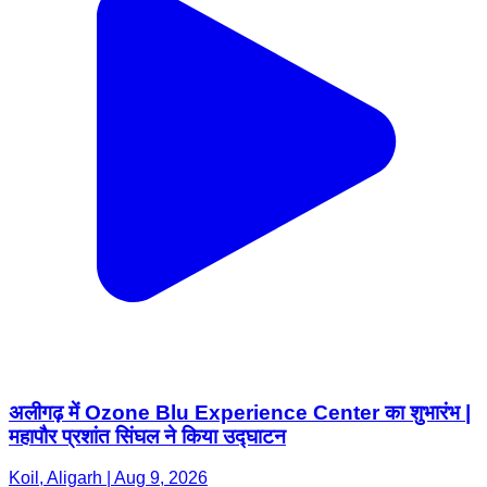
अलीगढ़ में Ozone Blu Experience Center का शुभारंभ |
महापौर प्रशांत सिंघल ने किया उद्घाटन
Koil, Aligarh | Aug 9, 2026