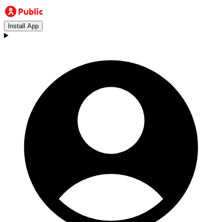
Install App