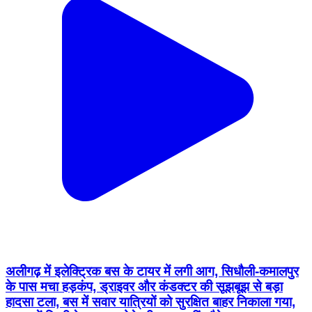
अलीगढ़ में इलेक्ट्रिक बस के टायर में लगी आग, सिधौली-कमालपुर
के पास मचा हड़कंप, ड्राइवर और कंडक्टर की सूझबूझ से बड़ा
हादसा टला, बस में सवार यात्रियों को सुरक्षित बाहर निकाला गया,