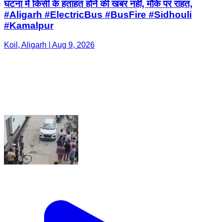
घटना में किसी के हताहत होने की खबर नहीं, मौके पर राहत,
#Aligarh #ElectricBus #BusFire #Sidhouli
#Kamalpur
Koil, Aligarh | Aug 9, 2026