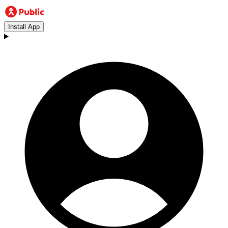
Install App