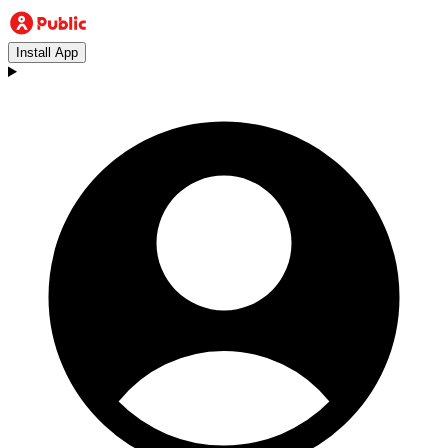
Install App