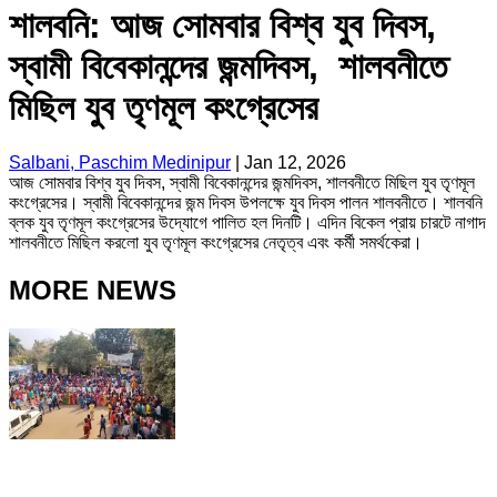
শালবনি: আজ সোমবার বিশ্ব যুব দিবস,
স্বামী বিবেকানন্দের জন্মদিবস, শালবনীতে
মিছিল যুব তৃণমূল কংগ্রেসের
Salbani, Paschim Medinipur
|
Jan 12, 2026
আজ সোমবার বিশ্ব যুব দিবস, স্বামী বিবেকানন্দের জন্মদিবস, শালবনীতে মিছিল যুব তৃণমূল
কংগ্রেসের। স্বামী বিবেকানন্দের জন্ম দিবস উপলক্ষে যুব দিবস পালন শালবনীতে। শালবনি
ব্লক যুব তৃণমূল কংগ্রেসের উদ্যোগে পালিত হল দিনটি। এদিন বিকেল প্রায় চারটে নাগাদ
শালবনীতে মিছিল করলো যুব তৃণমূল কংগ্রেসের নেতৃত্ব এবং কর্মী সমর্থকেরা।
MORE NEWS