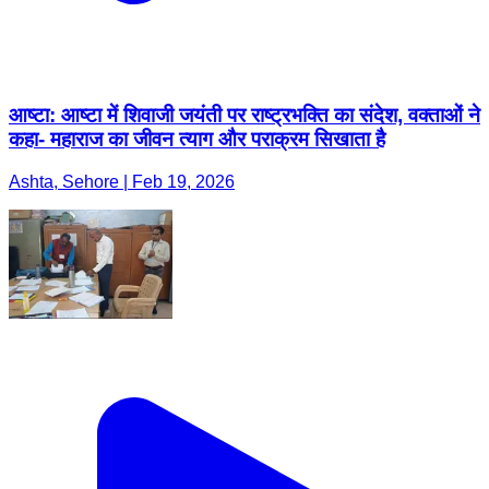
आष्टा: आष्टा में शिवाजी जयंती पर राष्ट्रभक्ति का संदेश, वक्ताओं ने
कहा- महाराज का जीवन त्याग और पराक्रम सिखाता है
Ashta, Sehore | Feb 19, 2026