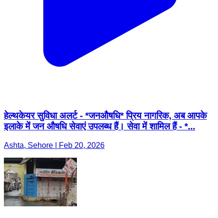
हेल्थकेयर सुविधा अलर्ट - *जनऔषधि* प्रिय नागरिक, अब आपके
इलाके में जन औषधि सेवाएं उपलब्ध हैं। सेवा में शामिल हैं - *...
Ashta, Sehore | Feb 20, 2026