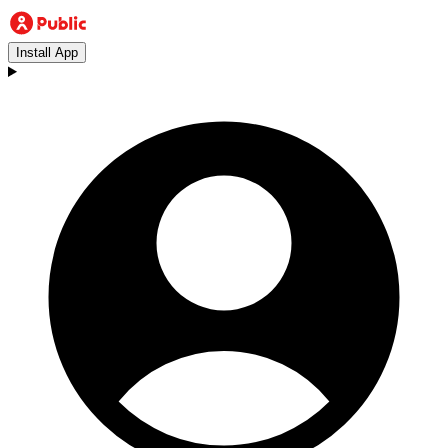
Install App