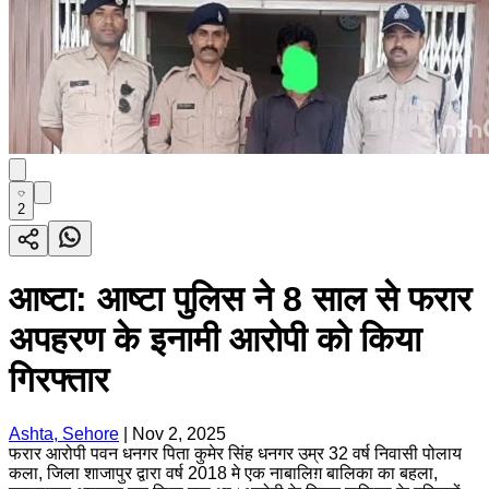
2
आष्टा: आष्टा पुलिस ने 8 साल से फरार
अपहरण के इनामी आरोपी को किया
गिरफ्तार
Ashta, Sehore
|
Nov 2, 2025
फरार आरोपी पवन धनगर पिता कुमेर सिंह धनगर उम्र 32 वर्ष निवासी पोलाय
कला, जिला शाजापुर द्वारा वर्ष 2018 मे एक नाबालिग़ बालिका का बहला,