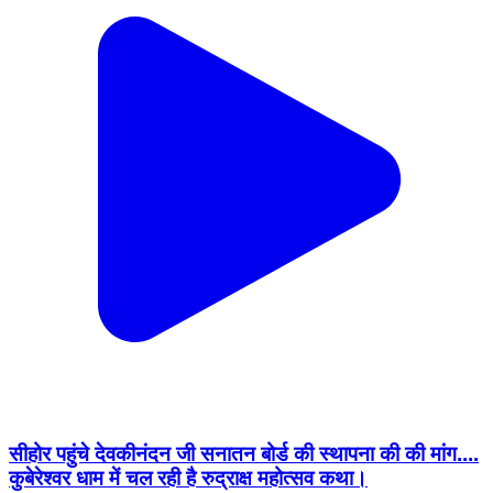
सीहोर पहुंचे देवकीनंदन जी सनातन बोर्ड की स्थापना की की मांग....
कुबेरेश्वर धाम में चल रही है रुद्राक्ष महोत्सव कथा।