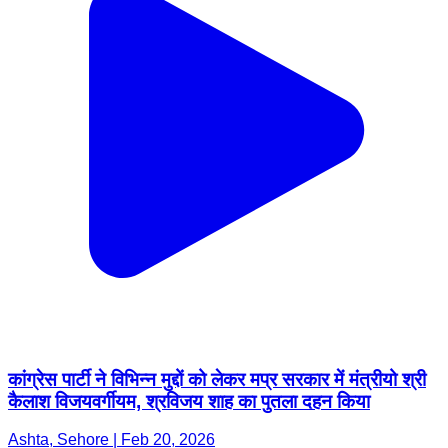
कांग्रेस पार्टी ने विभिन्न मुद्दों को लेकर मप्र सरकार में मंत्रीयो श्री
कैलाश विजयवर्गीयम, श्रविजय शाह का पुतला दहन किया
Ashta, Sehore | Feb 20, 2026