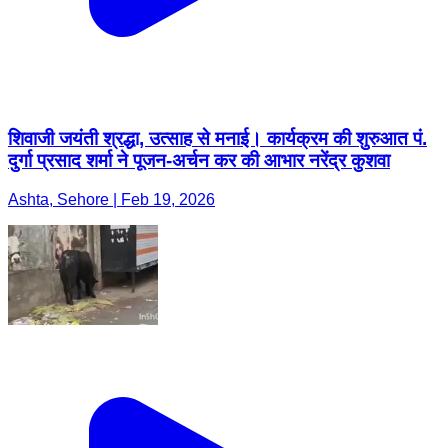
शिवाजी जयंती श्रद्धा, उत्साह से मनाई। कार्यक्रम की शुरुआत पं.
दुर्गा प्रसाद शर्मा ने पूजन-अर्चन कर की आभार नरेंद्र कुशवा
Ashta, Sehore | Feb 19, 2026