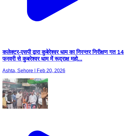
कलेक्टर-एसपी द्वारा कुबेरेश्वर धाम का निरन्तर निरीक्षण गत 14
फरवरी से कुबरेश्वर धाम में रूद्राक्ष महो...
Ashta, Sehore | Feb 20, 2026