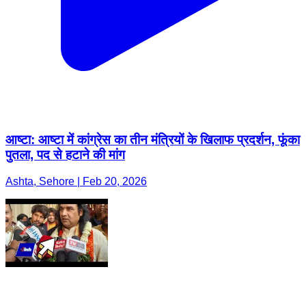
आष्टा: आष्टा में कांग्रेस का तीन मंत्रियों के खिलाफ प्रदर्शन, फूंका
पुतला, पद से हटाने की मांग
Ashta, Sehore | Feb 20, 2026