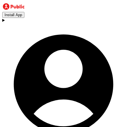
Install App