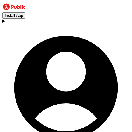
Install App