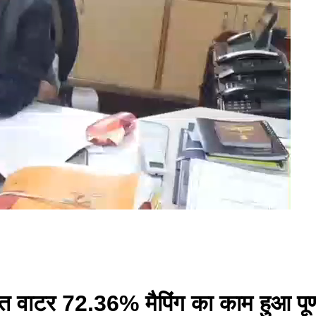
त वाटर 72.36% मैपिंग का काम हुआ पूर्