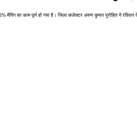
मैपिंग का काम पूर्ण हो गया है। जिला कलेक्टर अरुण कुमार पुरोहित ने रविवार दे