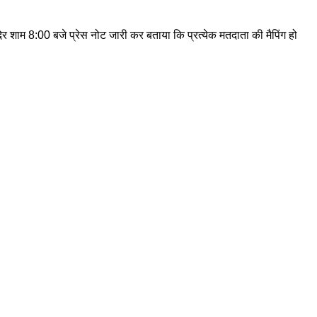
र शाम 8:00 बजे प्रेस नोट जारी कर बताया कि प्रत्येक मतदाता की मैपिंग हो