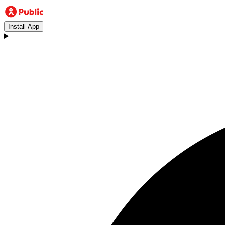
Install App