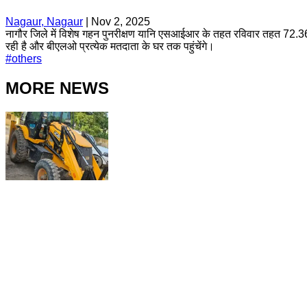
Nagaur, Nagaur
|
Nov 2, 2025
नागौर जिले में विशेष गहन पुनरीक्षण यानि एसआईआर के तहत रविवार तहत 72.36% 
रही है और बीएलओ प्रत्येक मतदाता के घर तक पहुंचेंगे।
#
others
MORE NEWS