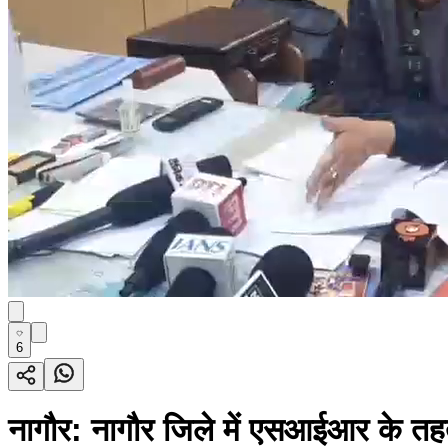
6
नागौर: नागौर जिले में एसआईआर के तह