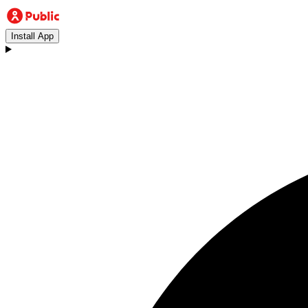
Install App