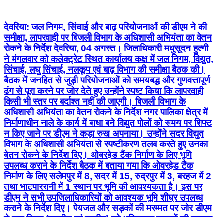
देवरिया: जल निगम, सिंचाई और बाढ़ परियोजनाओं की डीएम ने की
समीक्षा, लापरवाही पर बिजली विभाग के अधिशासी अभियंता का वेतन
रोकने के निर्देश देवरिया, 04 अगस्त। जिलाधिकारी मधुसूदन हुल्गी
ने मंगलवार को कलेक्ट्रेट स्थित कार्यालय कक्ष में जल निगम, विद्युत,
सिंचाई, लघु सिंचाई, नलकूप एवं बाढ़ विभाग की समीक्षा बैठक की।
बैठक में जनहित से जुड़ी परियोजनाओं को समयबद्ध और गुणवत्तापूर्ण
ढंग से पूरा करने पर जोर देते हुए उन्होंने स्पष्ट किया कि लापरवाही
किसी भी स्तर पर बर्दाश्त नहीं की जाएगी। बिजली विभाग के
अधिशासी अभियंता का वेतन रोकने के निर्देश नगर पालिका क्षेत्र में
निर्माणाधीन नाले के कार्य में बाधा बने विद्युत पोलों को समय पर शिफ्ट
न किए जाने पर डीएम ने कड़ा रुख अपनाया। उन्होंने सदर विद्युत
विभाग के अधिशासी अभियंता से स्पष्टीकरण तलब करते हुए उनका
वेतन रोकने के निर्देश दिए। ओवरहेड टैंक निर्माण के लिए भूमि
उपलब्ध कराने के निर्देश बैठक में बताया गया कि ओवरहेड टैंक
निर्माण के लिए सलेमपुर में 8, सदर में 15, रुद्रपुर में 3, बरहज में 2
तथा भाटपाररानी में 1 स्थान पर भूमि की आवश्यकता है। इस पर
डीएम ने सभी उपजिलाधिकारियों को आवश्यक भूमि शीघ्र उपलब्ध
कराने के निर्देश दिए। पेयजल और सड़कों की मरम्मत पर जोर डीएम