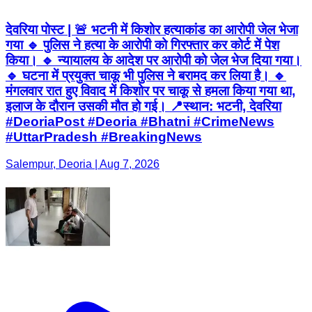
देवरिया पोस्ट | 🚨 भटनी में किशोर हत्याकांड का आरोपी जेल भेजा
गया 🔹 पुलिस ने हत्या के आरोपी को गिरफ्तार कर कोर्ट में पेश
किया। 🔹 न्यायालय के आदेश पर आरोपी को जेल भेज दिया गया।
🔹 घटना में प्रयुक्त चाकू भी पुलिस ने बरामद कर लिया है। 🔹
मंगलवार रात हुए विवाद में किशोर पर चाकू से हमला किया गया था,
इलाज के दौरान उसकी मौत हो गई। 📍स्थान: भटनी, देवरिया
#DeoriaPost #Deoria #Bhatni #CrimeNews
#UttarPradesh #BreakingNews
Salempur, Deoria | Aug 7, 2026