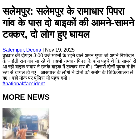
सलेमपुर: सलेमपुर के रामाधार पिपरा
गांव के पास दो बाइकों की आमने-सामने
टक्कर, दो लोग हुए घायल
Salempur, Deoria
|
Nov 19, 2025
बुधवार की दोपहर 3:00 बजे भटनी के रहने वाले अमन गुप्ता जो अपने रिश्तेदार
के घनौती राय गांव जा रहे थे ।अभी रामधार पिपरा के पास पहुंचे थे कि सामने से
आ रही बाइक सवार ने उनके बाइक में टक्कर मार दी। जिससे दोनों युवक गंभीर
रूप से घायल हो गए। आसपास के लोगों ने दोनों को समीप के चिकित्सालय ले
गए। वहीं मौके पर पुलिस भी पहुंच गयी।
#
national
#
accident
MORE NEWS