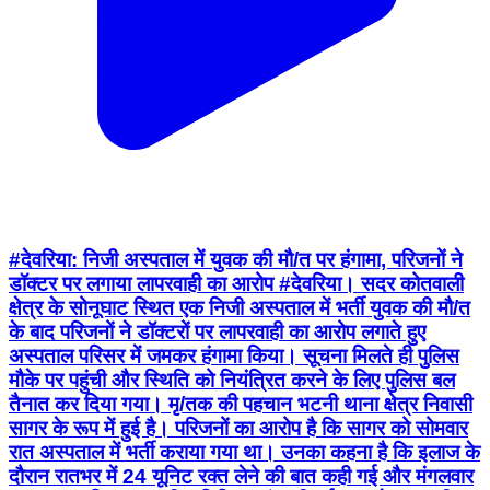
#देवरिया: निजी अस्पताल में युवक की मौ/त पर हंगामा, परिजनों ने
डॉक्टर पर लगाया लापरवाही का आरोप #देवरिया। सदर कोतवाली
क्षेत्र के सोनूघाट स्थित एक निजी अस्पताल में भर्ती युवक की मौ/त
के बाद परिजनों ने डॉक्टरों पर लापरवाही का आरोप लगाते हुए
अस्पताल परिसर में जमकर हंगामा किया। सूचना मिलते ही पुलिस
मौके पर पहुंची और स्थिति को नियंत्रित करने के लिए पुलिस बल
तैनात कर दिया गया। मृ/तक की पहचान भटनी थाना क्षेत्र निवासी
सागर के रूप में हुई है। परिजनों का आरोप है कि सागर को सोमवार
रात अस्पताल में भर्ती कराया गया था। उनका कहना है कि इलाज के
दौरान रातभर में 24 यूनिट रक्त लेने की बात कही गई और मंगलवार