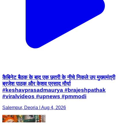
कैबिनेट बैठक के बाद एक छतरी के नीचे निकले उप मुख्यमंत्री
ब्रजेश पाठक और केशव प्रसाद मौर्या
#keshavprasadmaurya #brajeshpathak
#viralvideos #upnews #pmmodi
Salempur, Deoria | Aug 4, 2026