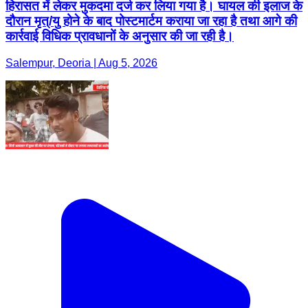
हिरासत में लेकर मुकदमा दर्ज कर लिया गया है। घायल की इलाज के
दौरान मृत्/यु होने के बाद पोस्टमार्टम कराया जा रहा है तथा आगे की
कार्रवाई विधिक प्रावधानों के अनुसार की जा रही है।
Salempur, Deoria | Aug 5, 2026