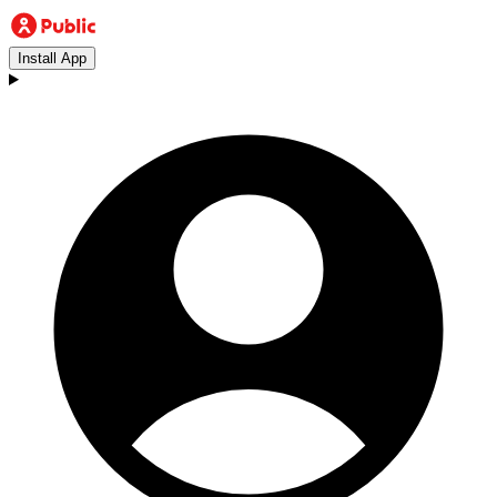
Install App