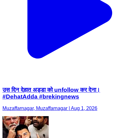
उस दिन देहात अड्डा को unfollow कर देना।
#DehatAdda #brekingnews
Muzaffarnagar, Muzaffarnagar | Aug 1, 2026