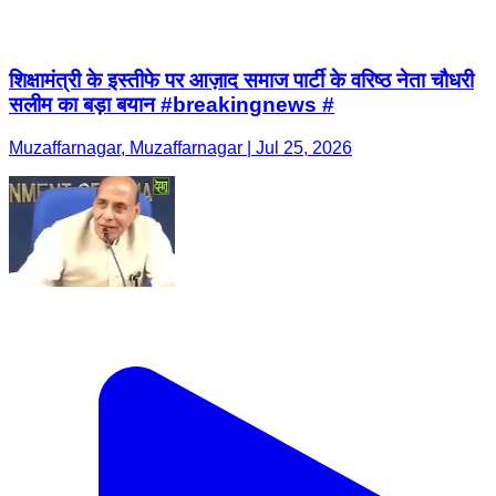
शिक्षामंत्री के इस्तीफे पर आज़ाद समाज पार्टी के वरिष्ठ नेता चौधरी
सलीम का बड़ा बयान #breakingnews #
Muzaffarnagar, Muzaffarnagar | Jul 25, 2026