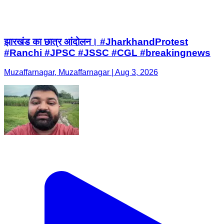
झारखंड का छात्र आंदोलन। #JharkhandProtest
#Ranchi #JPSC #JSSC #CGL #breakingnews
Muzaffarnagar, Muzaffarnagar | Aug 3, 2026