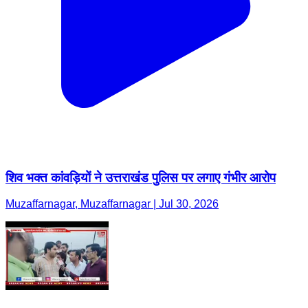
शिव भक्त कांवड़ियों ने उत्तराखंड पुलिस पर लगाए गंभीर आरोप
Muzaffarnagar, Muzaffarnagar | Jul 30, 2026