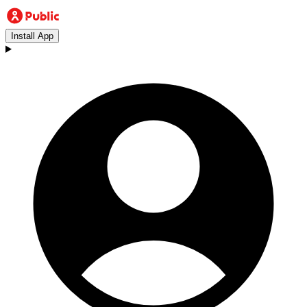
Install App