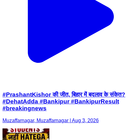
#PrashantKishor की जीत, बिहार में बदलाव के संकेत?
#DehatAdda #Bankipur #BankipurResult
#breakingnews
Muzaffarnagar, Muzaffarnagar | Aug 3, 2026