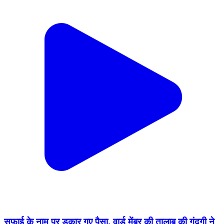
सफाई के नाम पर डकार गए पैसा, वार्ड मेंबर की तालाब की गंदगी ने