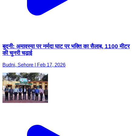
बुदनी: अमावस्या पर नर्मदा घाट पर भक्ति का सैलाब, 1100 मीटर
की चुनरी चढ़ाई
Budni, Sehore | Feb 17, 2026