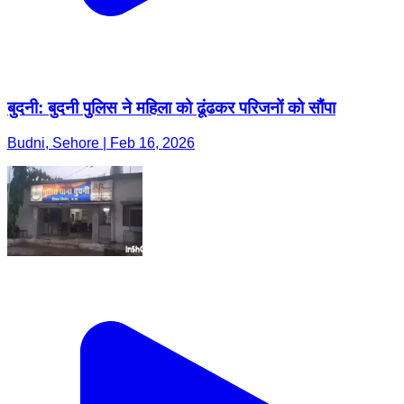
बुदनी: बुदनी पुलिस ने महिला को ढूंढकर परिजनों को सौंपा
Budni, Sehore | Feb 16, 2026