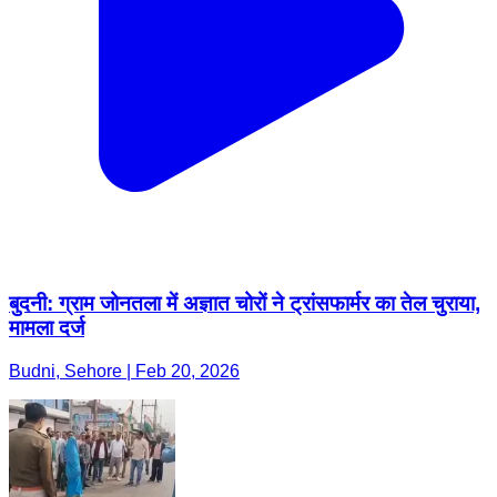
बुदनी: ग्राम जोनतला में अज्ञात चोरों ने ट्रांसफार्मर का तेल चुराया,
मामला दर्ज
Budni, Sehore | Feb 20, 2026