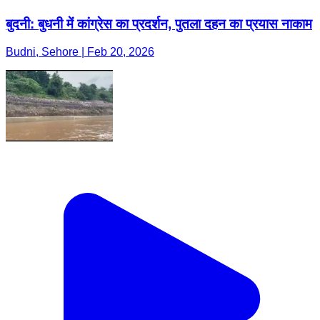
बुदनी: बुधनी में कांग्रेस का प्रदर्शन, पुतला दहन का प्रयास नाकाम
Budni, Sehore | Feb 20, 2026