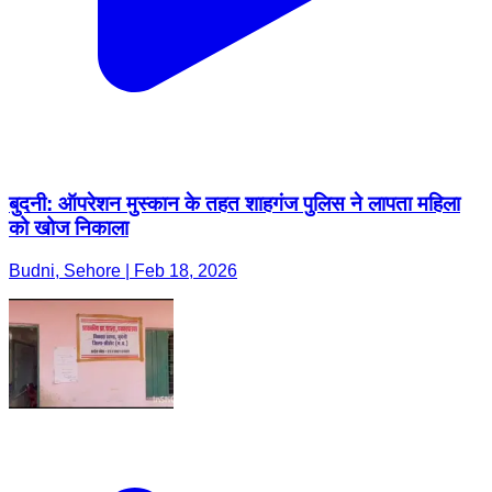
बुदनी: ऑपरेशन मुस्कान के तहत शाहगंज पुलिस ने लापता महिला
को खोज निकाला
Budni, Sehore | Feb 18, 2026