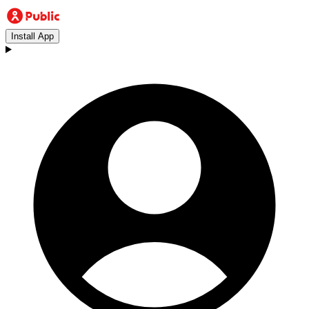
Install App