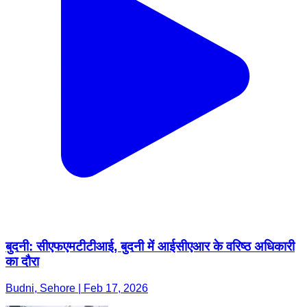
बुदनी: सीएफएमटीटीआई, बुदनी में आईसीएआर के वरिष्ठ अधिकारी
का दौरा
Budni, Sehore | Feb 17, 2026