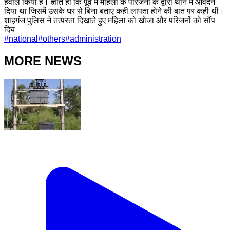
हवाले किया है। ज्ञात हो कि पूर्व में महिला के परिजनों के द्वारा थाने में आवेदन
दिया था जिसमें उसके घर से बिना बताए कही लापता होने की बात पर कही थी।
शाहगंज पुलिस ने तत्परता दिखाते हुए महिला को खोजा और परिजनों को सौंप
दिय
#
national
#
others
#
administration
MORE NEWS