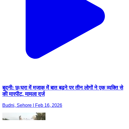
बुदनी: छःघरा में मजाक में बात बढ़ने पर तीन लोगों ने एक व्यक्ति से
की मारपीट, मामला दर्ज
Budni, Sehore | Feb 16, 2026