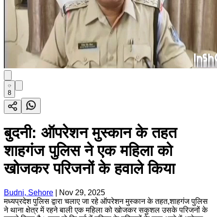
8
बुदनी: ऑपरेशन मुस्कान के तहत
शाहगंज पुलिस ने एक महिला को
खोजकर परिजनों के हवाले किया
Budni, Sehore
|
Nov 29, 2025
मध्यप्रदेश पुलिस द्वारा चलाए जा रहे ऑपरेशन मुस्कान के तहत,शाहगंज पुलिस
ने थाना क्षेत्र में रहने बाली एक महिला को खोजकर सकुशल उसके परिजनों के