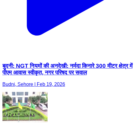
बुदनी: NGT नियमों की अनदेखी: नर्मदा किनारे 300 मीटर क्षेत्र में
पीएम आवास स्वीकृत, नगर परिषद पर सवाल
Budni, Sehore | Feb 19, 2026