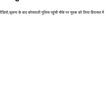
ा वीडियो,सूचना के बाद कोतवाली पुलिस पहुंची मौके पर युवक को लिया हिरासत में