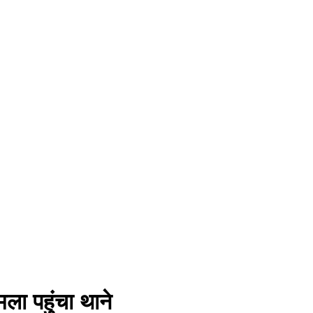
ा पहुंचा थाने