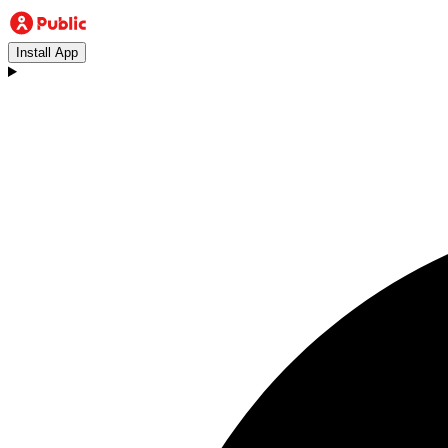
Install App