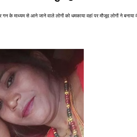
यर गन के माध्यम से आने जाने वाले लोगों को धमकाया वहां पर मौजूद लोगों ने बनाय