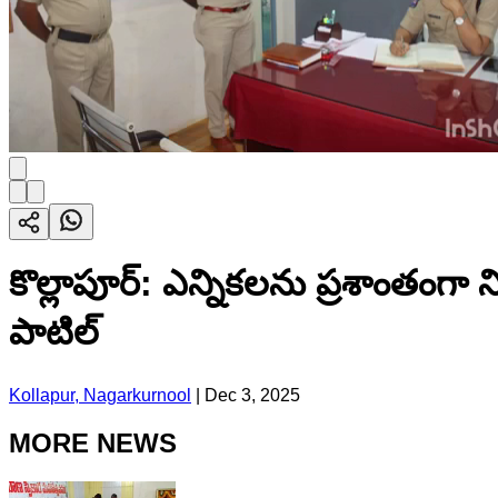
కొల్లాపూర్: ఎన్నికలను ప్రశాంతంగా ని
పాటిల్
Kollapur, Nagarkurnool
|
Dec 3, 2025
MORE NEWS