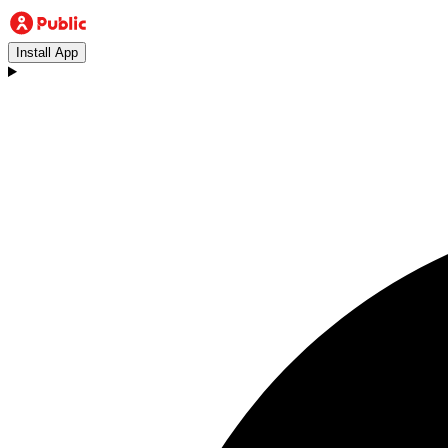
Install App