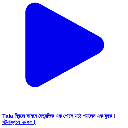
Tala ব্রিজে সামনে বৈদ্যুতিক এক পোলে উঠে পড়লেন এক যুবক।
ঘটনাস্থলে দমকল।