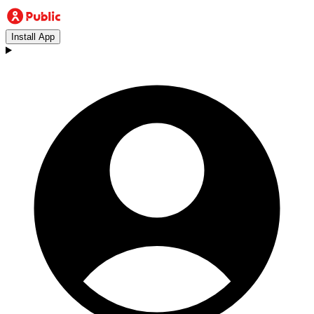
Install App