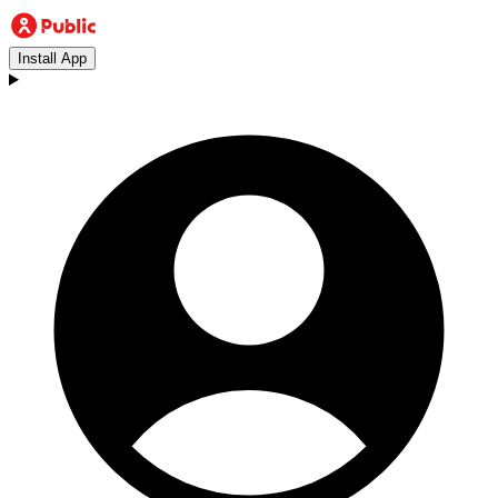
Install App