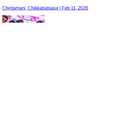
Chintamani, Chikkaballapur | Feb 11, 2026