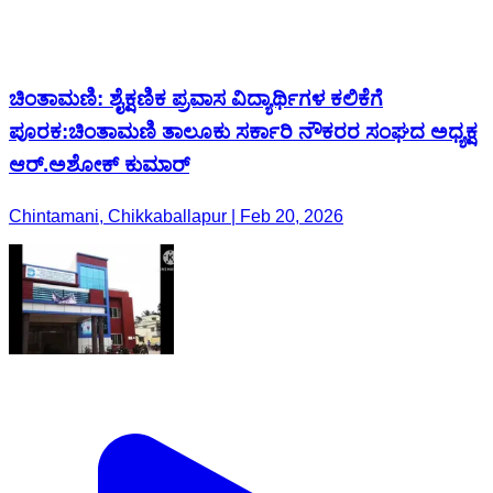
ಚಿಂತಾಮಣಿ: ಶೈಕ್ಷಣಿಕ ಪ್ರವಾಸ ವಿದ್ಯಾರ್ಥಿಗಳ ಕಲಿಕೆಗೆ
ಪೂರಕ:ಚಿಂತಾಮಣಿ ತಾಲೂಕು ಸರ್ಕಾರಿ ನೌಕರರ ಸಂಘದ ಅಧ್ಯಕ್ಷ
ಆರ್.ಅಶೋಕ್ ಕುಮಾರ್
Chintamani, Chikkaballapur | Feb 20, 2026