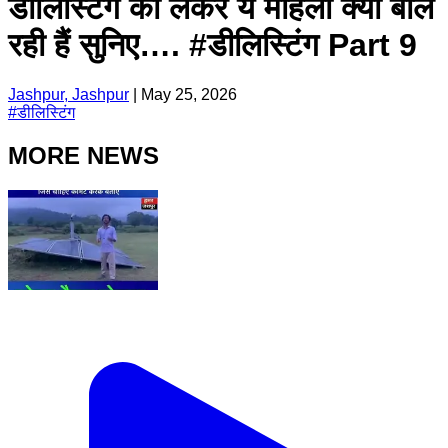
डीलिस्टिंग को लेकर ये महिला क्या बोल
रही हैं सुनिए…. #डीलिस्टिंग Part 9
Jashpur, Jashpur
|
May 25, 2026
#
डीलिस्टिंग
MORE NEWS