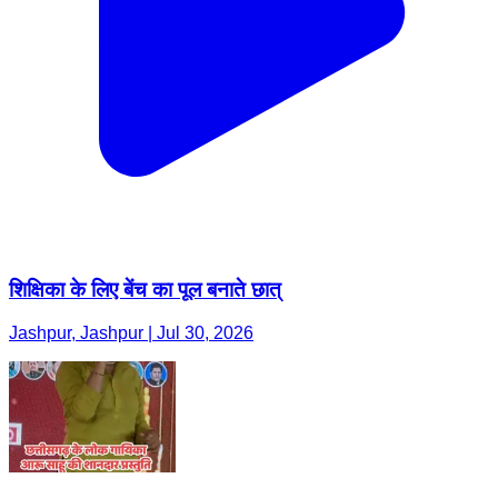
शिक्षिका के लिए बेंच का पूल बनाते छात्
Jashpur, Jashpur | Jul 30, 2026