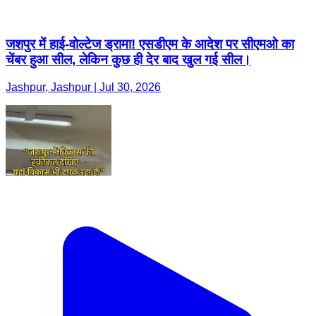
जशपुर में हाई-वोल्टेज ड्रामा! एसडीएम के आदेश पर सीएमओ का
चेंबर हुआ सील, लेकिन कुछ ही देर बाद खुल गई सील।
Jashpur, Jashpur | Jul 30, 2026