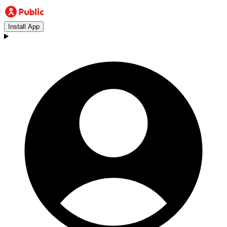
Install App