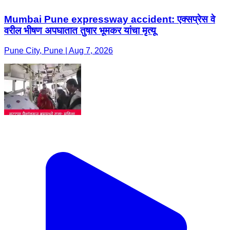
Mumbai Pune expressway accident: एक्सप्रेस वे
वरील भीषण अपघातात तुषार भूमकर यांचा मृत्यू
Pune City, Pune | Aug 7, 2026