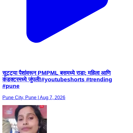
सुट्ट्या पैशांवरून PMPML बसमध्ये राडा; महिला आणि
कंडक्टरमध्ये जुंपली!#youtubeshorts #trending
#pune
Pune City, Pune | Aug 7, 2026