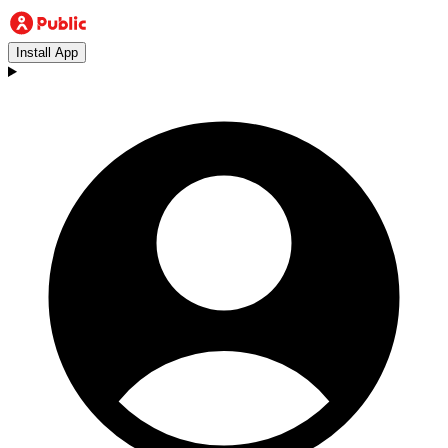
Install App