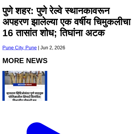
पुणे शहर: पुणे रेल्वे स्थानकावरून
अपहरण झालेल्या एक वर्षीय चिमुकलीचा
16 तासांत शोध; तिघांना अटक
Pune City, Pune
|
Jun 2, 2026
MORE NEWS