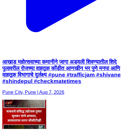
आखाड महोत्सवाच्या कमानीने जागा अडवली शिवण्यातील शिदे
पुलावरील रोजच्या वाहतूक कोंडीत आणखीन भर पुणे मनपा आणि
वाहतूक विभागाचे दुर्लक्ष्य #pune #trafficjam #shivane
#shindepul #checkmatetimes
Pune City, Pune | Aug 7, 2026