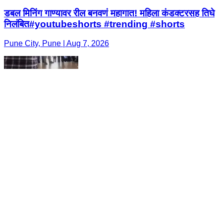
डबल मिनिंग गाण्यावर रील बनवणं महागात! महिला कंडक्टरसह तिघे
निलंबित#youtubeshorts #trending #shorts
Pune City, Pune | Aug 7, 2026