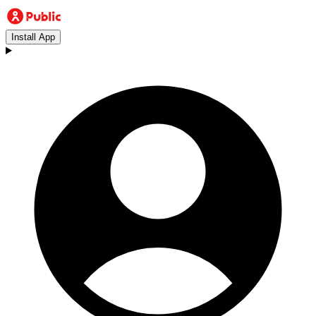
Install App