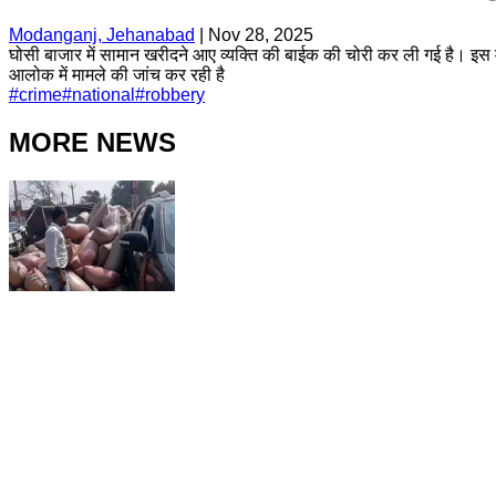
Modanganj, Jehanabad
|
Nov 28, 2025
घोसी बाजार में सामान खरीदने आए व्यक्ति की बाईक की चोरी कर ली गई है। इस म
आलोक में मामले की जांच कर रही है
#
crime
#
national
#
robbery
MORE NEWS