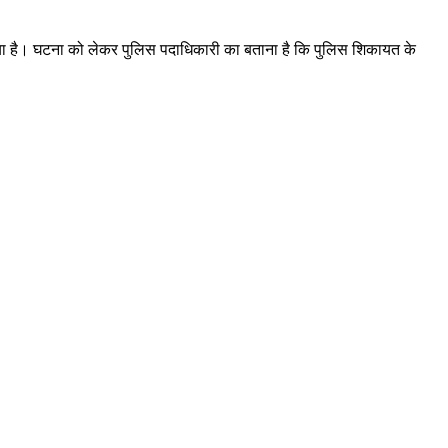
ा गया है। घटना को लेकर पुलिस पदाधिकारी का बताना है कि पुलिस शिकायत के