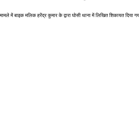
ामले में बाइक मलिक हरेंद्र कुमार के द्वारा घोसी थाना में लिखित शिकायत दिय