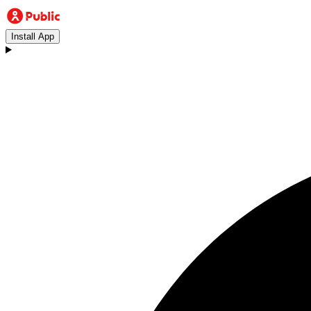
Install App