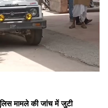
लिस मामले की जांच में जुटी