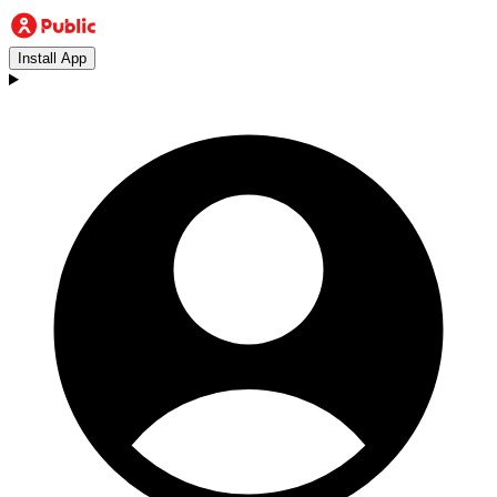
Install App