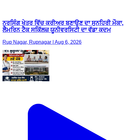
ਨਰਸਿੰਗ ਖੇਤਰ ਵਿੱਚ ਕਰੀਅਰ ਬਣਾਉਣ ਦਾ ਸੁਨਹਿਰੀ ਮੌਕਾ,
ਲੈਮਰਿਨ ਟੈਕ ਸਕਿੱਲਜ਼ ਯੂਨੀਵਰਸਿਟੀ ਦਾ ਵੱਡਾ ਕਦਮ
Rup Nagar, Rupnagar | Aug 6, 2026