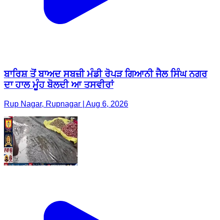
ਬਾਰਿਸ਼ ਤੋਂ ਬਾਅਦ ਸਬਜ਼ੀ ਮੰਡੀ ਰੋਪੜ ਗਿਆਨੀ ਜੈਲ ਸਿੰਘ ਨਗਰ
ਦਾ ਹਾਲ ਮੂੰਹ ਬੋਲਦੀ ਆ ਤਸਵੀਰਾਂ
Rup Nagar, Rupnagar | Aug 6, 2026