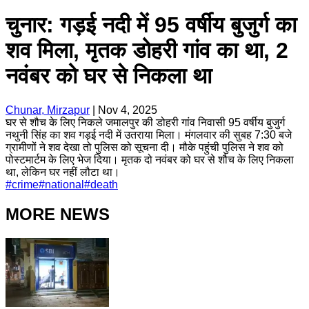
चुनार: गड़ई नदी में 95 वर्षीय बुजुर्ग का
शव मिला, मृतक डोहरी गांव का था, 2
नवंबर को घर से निकला था
Chunar, Mirzapur
|
Nov 4, 2025
घर से शौच के लिए निकले जमालपुर की डोहरी गांव निवासी 95 वर्षीय बुजुर्ग
नथुनी सिंह का शव गड़ई नदी में उतराया मिला। मंगलवार की सुबह 7:30 बजे
ग्रामीणों ने शव देखा तो पुलिस को सूचना दी। मौके पहुंची पुलिस ने शव को
पोस्टमार्टम के लिए भेज दिया। मृतक दो नवंबर को घर से शौच के लिए निकला
था, लेकिन घर नहीं लौटा था।
#
crime
#
national
#
death
MORE NEWS