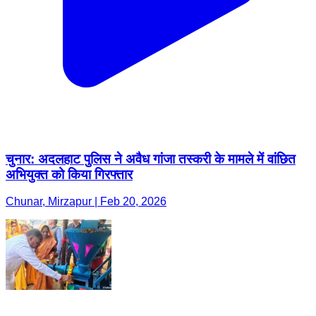
चुनार: अदलहाट पुलिस ने अवैध गांजा तस्करी के मामले में वांछित
अभियुक्त को किया गिरफ्तार
Chunar, Mirzapur | Feb 20, 2026