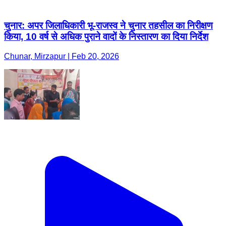
चुनार: अपर जिलाधिकारी भू-राजस्व ने चुनार तहसील का निरीक्षण
किया, 10 वर्ष से अधिक पुराने वादों के निस्तारण का दिया निर्देश
Chunar, Mirzapur | Feb 20, 2026