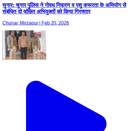
चुनार: चुनार पुलिस ने गोवध निवारण व पशु क्रूरता के अभियोग से
संबंधित दो वांछित अभियुक्तों को किया गिरफ्तार
Chunar, Mirzapur | Feb 20, 2026