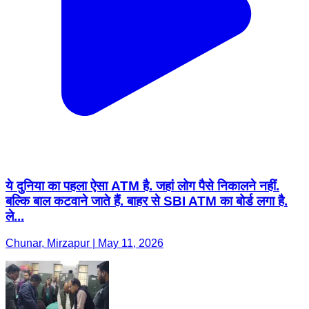
ये दुनिया का पहला ऐसा ATM है. जहां लोग पैसे निकालने नहीं.
बल्कि बाल कटवाने जाते हैं. बाहर से SBI ATM का बोर्ड लगा है.
ले...
Chunar, Mirzapur | May 11, 2026