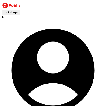
Install App