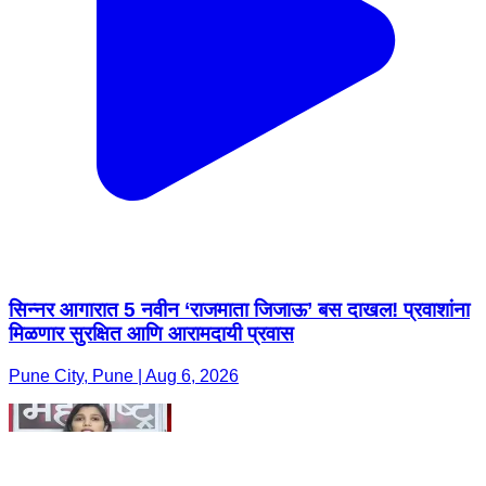
सिन्नर आगारात 5 नवीन ‘राजमाता जिजाऊ’ बस दाखल! प्रवाशांना
मिळणार सुरक्षित आणि आरामदायी प्रवास
Pune City, Pune | Aug 6, 2026