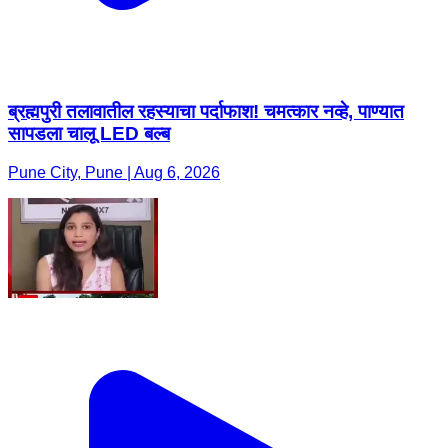
ब्रह्मपुरी तलावातील रहस्याचा पर्दाफाश! चमत्कार नव्हे, पाण्यात
सापडला चालू LED बल्ब
Pune City, Pune | Aug 6, 2026