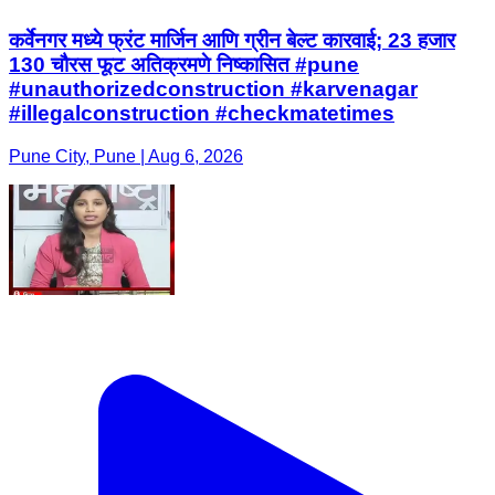
कर्वेनगर मध्ये फ्रंट मार्जिन आणि ग्रीन बेल्ट कारवाई; 23 हजार
130 चौरस फूट अतिक्रमणे निष्कासित #pune
#unauthorizedconstruction #karvenagar
#illegalconstruction #checkmatetimes
Pune City, Pune | Aug 6, 2026