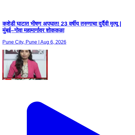
कशेडी घाटात भीषण अपघात! 23 वर्षीय तरुणाचा दुर्दैवी मृत्यू |
मुंबई–गोवा महामार्गावर शोककळा
Pune City, Pune | Aug 6, 2026