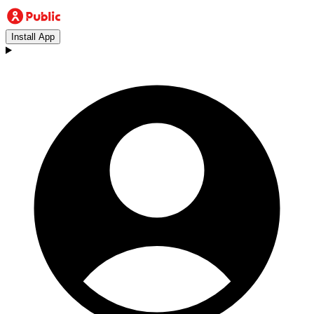
Install App