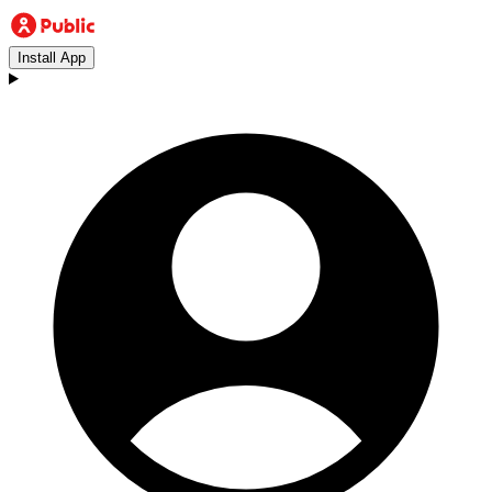
Install App