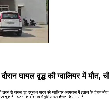
दौरान घायल वृद्ध की ग्वालियर में मौत, 
ें गोली लगने से घायल वृद्ध रघुनाथ यादव की ग्वालियर अस्पताल में इलाज के दौरान म
ा चुके हैं। घटना के बाद गांव में पुलिस बल तैनात किया गया है।