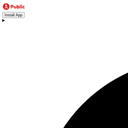
Install App