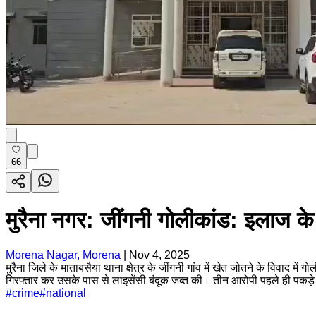
66
मुरैना नगर: जींगनी गोलीकांड: इलाज के 
Morena Nagar, Morena
|
Nov 4, 2025
मुरैना जिले के माताबसैया थाना क्षेत्र के जींगनी गांव में खेत जोतने के विवाद म
गिरफ्तार कर उसके पास से लाइसेंसी बंदूक जब्त की। तीन आरोपी पहले ही पकड़े ज
#
crime
#
national