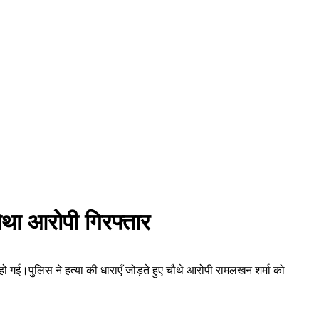
चौथा आरोपी गिरफ्तार
ौत हो गई।पुलिस ने हत्या की धाराएँ जोड़ते हुए चौथे आरोपी रामलखन शर्मा को