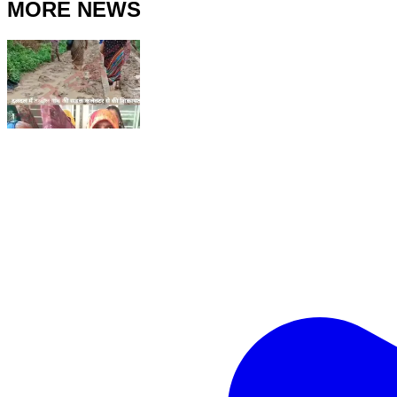
MORE NEWS