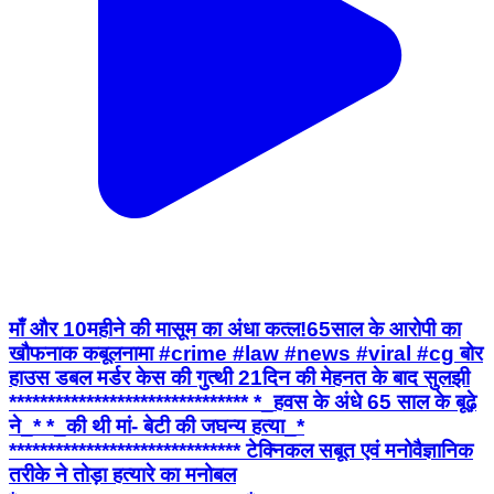
माँ और 10महीने की मासूम का अंधा कत्ल!65साल के आरोपी का
खौफनाक कबूलनामा #crime #law #news #viral #cg बोर
हाउस डबल मर्डर केस की गुत्थी 21दिन की मेहनत के बाद सुलझी
******************************* *_हवस के अंधे 65 साल के बूढ़े
ने_* *_की थी मां- बेटी की जघन्य हत्या_*
****************************** टेक्निकल सबूत एवं मनोवैज्ञानिक
तरीके ने तोड़ा हत्यारे का मनोबल