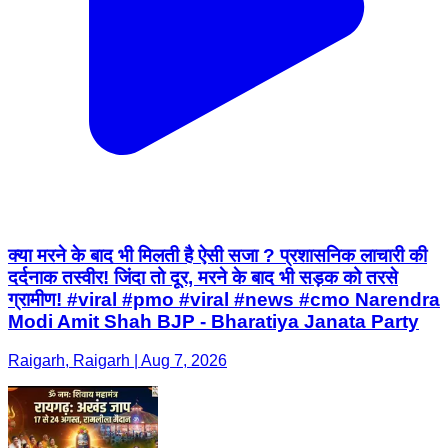
क्या मरने के बाद भी मिलती है ऐसी सजा ? प्रशासनिक लाचारी की
दर्दनाक तस्वीर! जिंदा तो दूर, मरने के बाद भी सड़क को तरसे
ग्रामीण! #viral #pmo #viral #news #cmo Narendra
Modi Amit Shah BJP - Bharatiya Janata Party
Raigarh, Raigarh | Aug 7, 2026