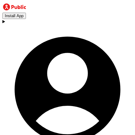
Install App