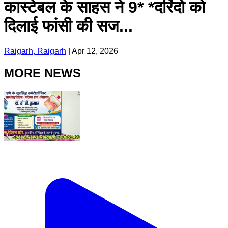
कास्टेबल के साहस ने 9* *दरिंदो को
दिलाई फांसी की सज...
Raigarh, Raigarh
|
Apr 12, 2026
MORE NEWS