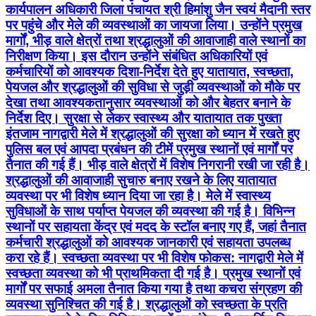
कार्यपालन अधिकारी जिला पंचायत श्री हिमांशु जैन स्वयं मैदानी स्तर
पर पहुंचे और मेले की व्यवस्थाओं का जायजा लिया। उन्होंने प्रमुख
मार्गों, भीड़ वाले क्षेत्रों तथा श्रद्धालुओं की आवाजाही वाले स्थानों का
निरीक्षण किया। इस दौरान उन्होंने संबंधित अधिकारियों एवं
कर्मचारियों को आवश्यक दिशा-निर्देश देते हुए यातायात, स्वच्छता,
पेयजल और श्रद्धालुओं की सुविधा से जुड़ी व्यवस्थाओं को मौके पर
देखा तथा आवश्यकतानुसार व्यवस्थाओं को और बेहतर बनाने के
निर्देश दिए। सुरक्षा से लेकर स्वास्थ्य और यातायात तक पुख्ता
इंतजाम नागद्वारी मेले में श्रद्धालुओं की सुरक्षा को ध्यान में रखते हुए
पुलिस बल एवं आपदा प्रबंधन की टीमें प्रमुख स्थानों एवं मार्गों पर
तैनात की गई हैं। भीड़ वाले क्षेत्रों में विशेष निगरानी रखी जा रही है।
श्रद्धालुओं की आवाजाही सुचारु बनाए रखने के लिए यातायात
व्यवस्था पर भी विशेष ध्यान दिया जा रहा है। मेले में स्वास्थ्य
सुविधाओं के साथ पर्याप्त पेयजल की व्यवस्था की गई है। विभिन्न
स्थानों पर सहायता केंद्र एवं मदद के स्टॉल बनाए गए हैं, जहां तैनात
कर्मचारी श्रद्धालुओं को आवश्यक जानकारी एवं सहायता उपलब्ध
करा रहे हैं। स्वच्छता व्यवस्था पर भी विशेष फोकस: नागद्वारी मेले में
स्वच्छता व्यवस्था को भी प्राथमिकता दी गई है। प्रमुख स्थानों एवं
मार्गों पर सफाई अमला तैनात किया गया है तथा कचरा संग्रहण की
व्यवस्था सुनिश्चित की गई है। श्रद्धालुओं को स्वच्छता के प्रति