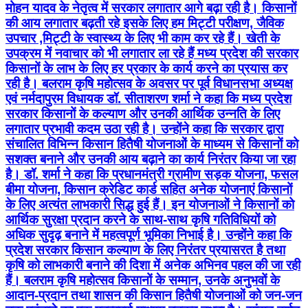
मोहन यादव के नेतृत्व में सरकार लगातार आगे बढ़ा रही है। किसानों
की आय लगातार बढ़ती रहे इसके लिए हम मिट्टी परीक्षण, जैविक
उपचार ,मिट्टी के स्वास्थ्य के लिए भी काम कर रहे हैं। खेती के
उपक्रम में नवाचार को भी लगातार ला रहे हैं मध्य प्रदेश की सरकार
किसानों के लाभ के लिए हर प्रकार के कार्य करने का प्रयास कर
रही है। बलराम कृषि महोत्सव के अवसर पर पूर्व विधानसभा अध्यक्ष
एवं नर्मदापुरम विधायक डॉ. सीताशरण शर्मा ने कहा कि मध्य प्रदेश
सरकार किसानों के कल्याण और उनकी आर्थिक उन्नति के लिए
लगातार प्रभावी कदम उठा रही है। उन्होंने कहा कि सरकार द्वारा
संचालित विभिन्न किसान हितैषी योजनाओं के माध्यम से किसानों को
सशक्त बनाने और उनकी आय बढ़ाने का कार्य निरंतर किया जा रहा
है। डॉ. शर्मा ने कहा कि प्रधानमंत्री ग्रामीण सड़क योजना, फसल
बीमा योजना, किसान क्रेडिट कार्ड सहित अनेक योजनाएं किसानों
के लिए अत्यंत लाभकारी सिद्ध हुई हैं। इन योजनाओं ने किसानों को
आर्थिक सुरक्षा प्रदान करने के साथ-साथ कृषि गतिविधियों को
अधिक सुदृढ़ बनाने में महत्वपूर्ण भूमिका निभाई है। उन्होंने कहा कि
प्रदेश सरकार किसान कल्याण के लिए निरंतर प्रयासरत है तथा
कृषि को लाभकारी बनाने की दिशा में अनेक अभिनव पहल की जा रही
हैं। बलराम कृषि महोत्सव किसानों के सम्मान, उनके अनुभवों के
आदान-प्रदान तथा शासन की किसान हितैषी योजनाओं को जन-जन