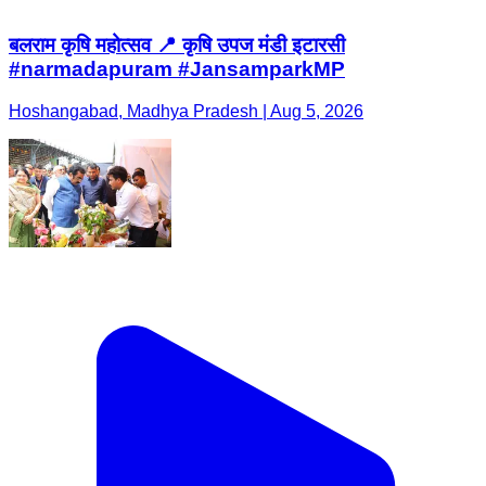
बलराम कृषि महोत्सव 📍 कृषि उपज मंडी इटारसी
#narmadapuram #JansamparkMP
Hoshangabad, Madhya Pradesh | Aug 5, 2026