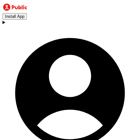
Install App