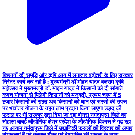
किसानों की समृद्धि और कृषि आय मैं लगातार बढ़ोतरी के लिए सरकार
निरंतर कार्य कर रही है : मुख्यमंत्री डॉ मोहन यादव बलराम कृषि
महोत्सव में मुख्यमंत्री डॉ. मोहन यादव ने किसानों को दी सौगातें
कवच योजना से मिलेगी किसानों को मजबूती, प्रथम चरण में 5
हजार किसानों को राहत अब किसानों को धान एवं सरसों की उपज
पर भावांतर योजना के तहत लाभ प्रदान किया जाएगा उड़द की
फसल पर भी सरकार द्वारा दिया जा रहा बोनस नर्मदापुरम जिले का
मोहासा बाबई औद्योगिक क्षेत्र प्रदेश के औद्योगिक विकास में गढ़ रहा
नए आयाम नर्मदापुरम जिले में उद्यानिकी फसलों की विस्तार की अपार
संभावनाएं हैं पूरे उत्साह गौरव एवं देशभक्ति की भावना के साथ