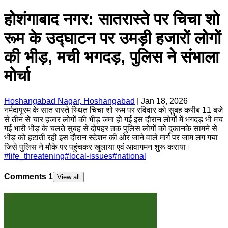
होशंगाबाद नगर: सातरास्ते पर चिचा शो
रूम के उद्घाटन पर उमड़ी हजारों लोगों
की भीड़, मची भगदड़, पुलिस ने संभाला
मोर्चा
Hoshangabad Nagar, Hoshangabad
|
Jan 18, 2026
नर्मदापुरम के सात रास्ते स्थित चिचा शो रूम पर रविवार को सुबह करीब 11 बजे
से तीन से चार हजार लोगों की भीड़ जमा हो गई इस दौरान लोगों में भगदड़ भी मच
गई भारी भीड़ के चलते सुबह से दोपहर तक पुलिस लोगों को दुकानके सामने से
भीड़ को हटाती रही इस दौरान स्टेशन की ओर जाने वाले मार्ग पर जाम लग गया
जिसे पुलिस ने मौके पर पहुंचकर खुलाया एवं आवागमन शुरू कराया।
#
life_threatening
#
local-issues
#
national
Comments
1
View all