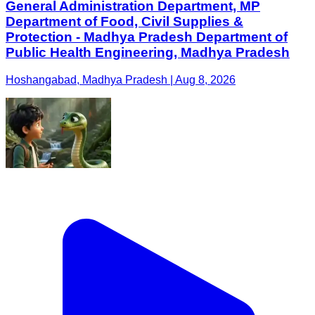
General Administration Department, MP
Department of Food, Civil Supplies &
Protection - Madhya Pradesh Department of
Public Health Engineering, Madhya Pradesh
Hoshangabad, Madhya Pradesh | Aug 8, 2026