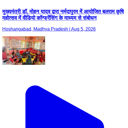
मुख्यमंत्री डॉ. मोहन यादव द्वारा नर्मदापुरम में आयोजित बलराम कृषि
महोत्सव में वीडियो कॉन्फ्रेंसिंग के माध्यम से संबोधन
Hoshangabad, Madhya Pradesh | Aug 5, 2026