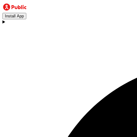
Install App