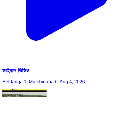
ভাইরাল ভিডিও
Beldanga 1, Murshidabad | Aug 4, 2026