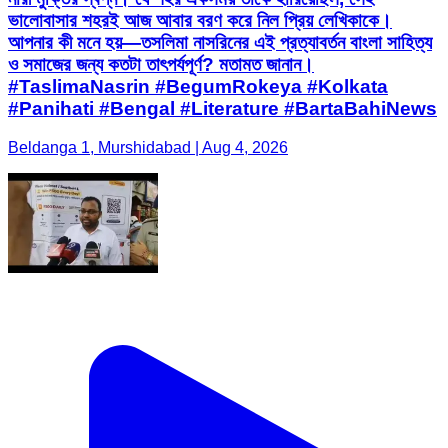
ভালোবাসার শহরই আজ আবার বরণ করে নিল প্রিয় লেখিকাকে।
আপনার কী মনে হয়—তসলিমা নাসরিনের এই প্রত্যাবর্তন বাংলা সাহিত্য
ও সমাজের জন্য কতটা তাৎপর্যপূর্ণ? মতামত জানান।
#TaslimaNasrin #BegumRokeya #Kolkata
#Panihati #Bengal #Literature #BartaBahiNews
Beldanga 1, Murshidabad | Aug 4, 2026