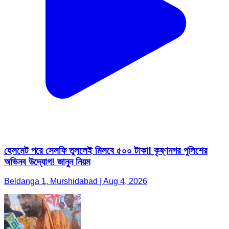
হেলমেট পরে সেলফি তুললেই মিলবে ৫০০ টাকা! কৃষ্ণনগর পুলিশের
অভিনব উদ্যোগ! জানুন নিয়ম
Beldanga 1, Murshidabad | Aug 4, 2026