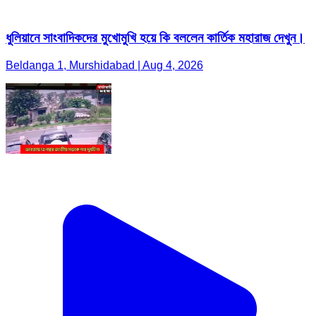
ধুলিয়ানে সাংবাদিকদের মুখোমুখি হয়ে কি বললেন কার্তিক মহারাজ দেখুন।
Beldanga 1, Murshidabad | Aug 4, 2026