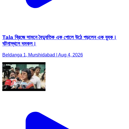
Tala ব্রিজে সামনে বৈদ্যুতিক এক পোলে উঠে পড়লেন এক যুবক।
ঘটনাস্থলে দমকল।
Beldanga 1, Murshidabad | Aug 4, 2026