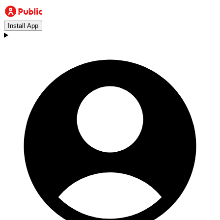
Install App