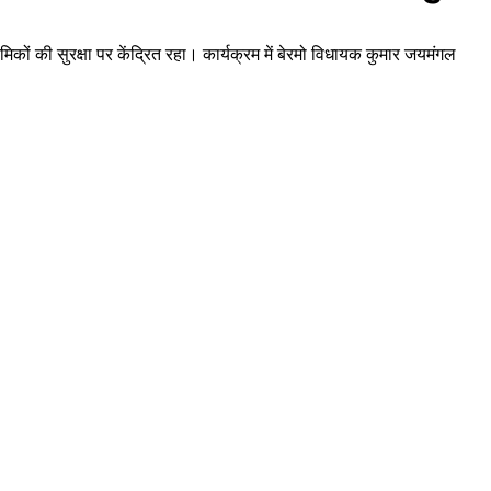
िकों की सुरक्षा पर केंद्रित रहा। कार्यक्रम में बेरमो विधायक कुमार जयमंगल