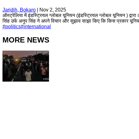
Jaridih, Bokaro
|
Nov 2, 2025
ऑस्ट्रेलिया में इंडस्ट्रियल ग्लोबल यूनियन (इंडस्ट्रियल ग्लोबल यूनियन ) द्वा
सिंह उर्फ अनुप सिंह ने अपने विचार और सुझाव साझा किए कि किस प्रकार यूनियनें 
#
politics
#
international
MORE NEWS