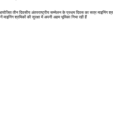
रा आयोजित तीन दिवसीय अंतरराष्ट्रीय सम्मेलन के प्रथम दिवस का सत्र माइनिंग श्रम
माइनिंग श्रमिकों की सुरक्षा में अपनी अहम भूमिका निभा रही हैं