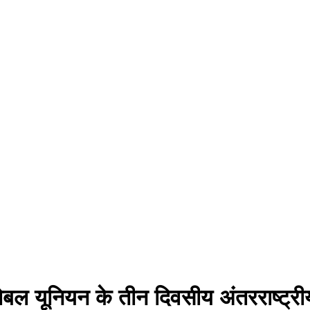
्लोबल यूनियन के तीन दिवसीय अंतरराष्ट्री