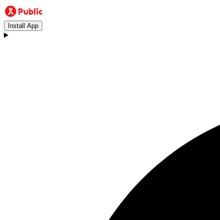
Install App