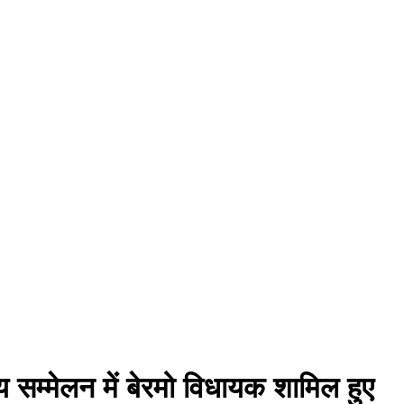
य सम्मेलन में बेरमो विधायक शामिल हुए