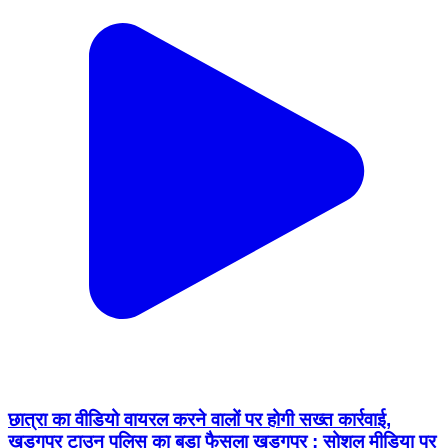
छात्रा का वीडियो वायरल करने वालों पर होगी सख्त कार्रवाई,
खड़गपुर टाउन पुलिस का बड़ा फैसला खड़गपुर : सोशल मीडिया पर