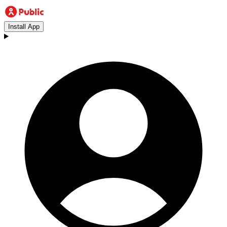
Install App