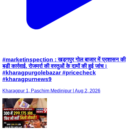
#marketinspection : खड़गपुर गोल बाजार में प्रशासन की
बड़ी कार्रवाई, रोजमर्रा की वस्तुओं के दामों की हुई जांच।
#kharagpurgolebazar #pricecheck
#kharagpurnews9
Kharagpur 1, Paschim Medinipur | Aug 2, 2026