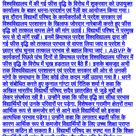
विश्वविद्यालय में की गई फीस वृद्धि के विरोध में शुक्रवार को उपायुक्त
कार्यालय के बाहर धरना-प्रदर्शन एवं रैली का आयोजन किया गया।
इस दौरान विद्यार्थी परिषद के कार्यकर्ताओं ने प्रदेश सरकार एवं
विश्वविद्यालय प्रशासन के खिलाफ जोरदार नारेबाजी करते हुए फीस
वृद्धि को तत्काल वापस लेने की मांग उठाई। विद्यार्थी परिषद ने प्रमुख
रूप से दो मांगें रखीं। इनमें हिमाचल प्रदेश विश्वविद्यालय द्वारा की
गई फीस वृद्धि को तत्काल प्रभाव से वापस लिया जाए व प्रदेश मे
छात्र संघ चुनाव तत्काल प्रभाव से बहाल किया जाएं । ABVP के
कार्यकर्ता पिछले पांच दिनों से हिमाचल प्रदेश विश्वविद्यालय परिसर में
फीस वृद्धि के विरोध में भूख हड़ताल पर बैठे हैं। इसके बावजूद अभी
तक विश्वविद्यालय प्रशासन एवं प्रदेश सरकार की ओर से उनकी
मांगों के समाधान के लिए कोई ठोस कदम नहीं उठाया गया है। धरने
को संबोधित करते हुए कुनाल गांग्टा एवं रितिक शर्मा ने कहा कि
अखिल भारतीय विद्यार्थी परिषद सदैव छात्रहित से जुड़े मुद्दों को
लेकर संघर्षरत रही है। उन्होंने कहा कि फीस वृद्धि का सीधा प्रभाव
विद्यार्थियों एवं उनके परिवारों पर पड़ेगा, विशेषकर ग्रामीण क्षेत्रों तथा
आर्थिक रूप से कमजोर वर्ग से आने वाले विद्यार्थियों को इसका
अत्यधिक प्रभाव पड़ेगा | उन्होंने कहा कि लगातार बढ़ती फीस के
कारण आर्थिक रूप से कमजोर विद्यार्थियों के लिए उच्च शिक्षा प्राप्त
करना कठिन हो सकता है। विद्यार्थी परिषद का स्पष्ट मत है कि शिक्षा