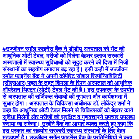
#उज्जीवन स्मॉल फाइनेंस बैंक ने डीडीयू अस्पताल को भेंट की
आधुनिक ओटी टेबल, मरीजों को मिलेगा बेहतर इलाज सरकारी
अस्पतालों में स्वास्थ्य सुविधाओं को सुदृढ़ करने की दिशा में निजी
संस्थानों का सहयोग लगातार बढ़ रहा है। इसी कड़ी में उज्जीवन
स्मॉल फाइनेंस बैंक ने अपनी कॉर्पोरेट सोशल रिस्पॉन्सिबिलिटी
(सीएसआर) पहल के तहत शिमला के रिपन अस्पताल को आधुनिक
ऑपरेशन थिएटर (ओटी) टेबल भेंट की है। इस उपकरण के उपयोग
से अस्पताल की सर्जिकल सेवाओं की गुणवत्ता और कार्यक्षमता में
सुधार होगा। अस्पताल के चिकित्सा अधीक्षक डॉ. लोकेंद्र शर्मा ने
कहा कि आधुनिक ओटी टेबल मिलने से चिकित्सकों को बेहतर कार्य
सुविधा मिलेगी और मरीजों को सुरक्षित व गुणवत्तापूर्ण उपचार उपलब्ध
कराया जा सकेगा। उन्होंने बैंक का आभार व्यक्त करते हुए कहा कि
इस प्रकार का सहयोग सरकारी स्वास्थ्य संस्थानों के लिए बेहद
महत्वपूर्ण है। उज्जीवन स्मॉल फाइनेंस बैंक के प्रतिनिधियों ने कहा