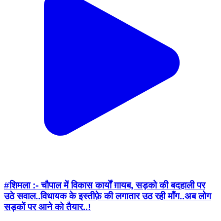
#शिमला :- चौपाल में विकास कार्यों ग़ायब, सड़को की बदहाली पर
उठे सवाल..विधायक के इस्तीफ़े की लगातार उठ रही माँग..अब लोग
सड़कों पर आने को तैयार..!