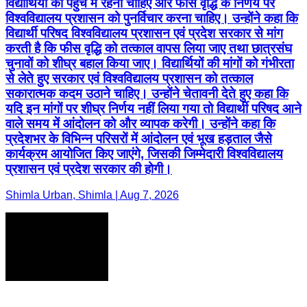
विद्यार्थियों की पहुंच में रहनी चाहिए और फीस वृद्धि के निर्णय पर
विश्वविद्यालय प्रशासन को पुनर्विचार करना चाहिए। उन्होंने कहा कि
विद्यार्थी परिषद विश्वविद्यालय प्रशासन एवं प्रदेश सरकार से मांग
करती है कि फीस वृद्धि को तत्काल वापस लिया जाए तथा छात्रसंघ
चुनावों को शीघ्र बहाल किया जाए। विद्यार्थियों की मांगों को गंभीरता
से लेते हुए सरकार एवं विश्वविद्यालय प्रशासन को तत्काल
सकारात्मक कदम उठाने चाहिए। उन्होंने चेतावनी देते हुए कहा कि
यदि इन मांगों पर शीघ्र निर्णय नहीं लिया गया तो विद्यार्थी परिषद आने
वाले समय में आंदोलन को और व्यापक करेगी। उन्होंने कहा कि
प्रदेशभर के विभिन्न परिसरों में आंदोलन एवं भूख हड़ताल जैसे
कार्यक्रम आयोजित किए जाएंगे, जिसकी जिम्मेदारी विश्वविद्यालय
प्रशासन एवं प्रदेश सरकार की होगी।
Shimla Urban, Shimla | Aug 7, 2026