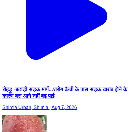
रोहड़ू -बटाड़ी सड़क मार्ग...शरोग कैंची के पास सड़क खराब होने के
कारण बस आगे नहीं बढ़ पाई
Shimla Urban, Shimla | Aug 7, 2026