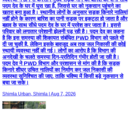
पदम देव के घर में घुस रहा है, जिससे घर को नुकसान पहुंचने का
खतरा बना हुआ है। स्थानीय लोगों के अनुसार सड़क किनारे नालियां
नहीं होने के कारण बारिश का पानी सड़क पर इकट्ठा हो जाता है और
बहाव के साथ सीधे पदम देव के घर में प्रवेश कर जाता है। इससे
परिवार को लगातार परेशानी झेलनी पड़ रही है। पदम देव का कहना
है कि इस समस्या की शिकायत संबंधित PWD विभाग को पहले भी
दी जा चुकी है, लेकिन इसके बावजूद अब तक जल निकासी की कोई
स्थायी व्यवस्था नहीं की गई। लोगों का आरोप है कि विभाग की
अनदेखी के चलते समस्या दिन-प्रतिदिन गंभीर होती जा रही है।
पदम देव ने PWD विभाग और प्रशासन से मांग की है कि सड़क
किनारे शीघ्र उचित नालियों का निर्माण कर जल निकासी की
व्यवस्था सुनिश्चित की जाए, ताकि भविष्य में किसी बड़े नुकसान से
बचा जा सके।
Shimla Urban, Shimla | Aug 7, 2026