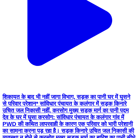
शिकायत के बाद भी नहीं जागा विभाग, सड़क का पानी घर में घुसने
से परिवार परेशान* सांविधार पंचायत के कलंगार में सड़क किनारे
उचित जल निकासी नहीं, करसोग मुख्य सड़क मार्ग का पानी पदम
देव के घर में घुसा करसोग: सांविधार पंचायत के कलंगार गांव में
PWD की कथित लापरवाही के कारण एक परिवार को भारी परेशानी
का सामना करना पड़ रहा है। सड़क किनारे उचित जल निकासी की
व्यवस्था न होने से करसोग मुख्य सड़क मार्ग का बारिश का पानी सीधे