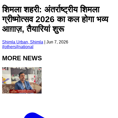
शिमला शहरी: अंतर्राष्ट्रीय शिमला
ग्रीष्मोत्सव 2026 का कल होगा भव्य
आग़ाज़, तैयारियां शुरू
Shimla Urban, Shimla
|
Jun 7, 2026
#
others
#
national
MORE NEWS