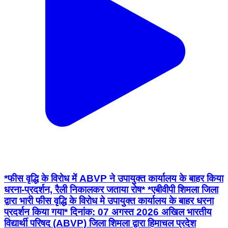
*फीस वृद्धि के विरोध में ABVP ने उपायुक्त कार्यालय के बाहर किया
धरना-प्रदर्शन, रैली निकालकर जताया रोष* *एबीवीपी शिमला जिला
द्वारा भारी फीस वृद्धि के विरोध मे उपायुक्त कार्यालय के बाहर धरना
प्रदर्शन किया गया* दिनांक: 07 अगस्त 2026 अखिल भारतीय
विद्यार्थी परिषद (ABVP) जिला शिमला द्वारा हिमाचल प्रदेश