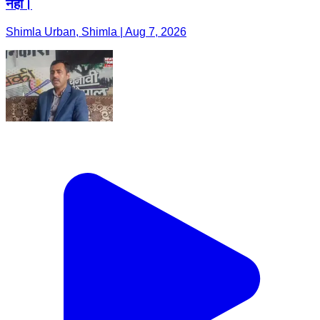
नहीं।
Shimla Urban, Shimla | Aug 7, 2026