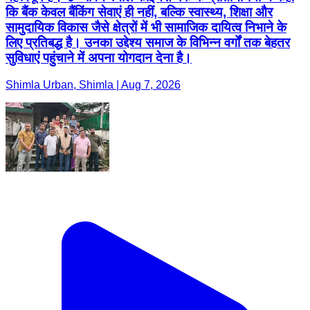
कि बैंक केवल बैंकिंग सेवाएं ही नहीं, बल्कि स्वास्थ्य, शिक्षा और
सामुदायिक विकास जैसे क्षेत्रों में भी सामाजिक दायित्व निभाने के
लिए प्रतिबद्ध है। उनका उद्देश्य समाज के विभिन्न वर्गों तक बेहतर
सुविधाएं पहुंचाने में अपना योगदान देना है।
Shimla Urban, Shimla | Aug 7, 2026