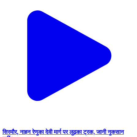
सिरमौर, नाहन रेणुका देवी मार्ग पर लुढ़का ट्रक, जानी नुकसान