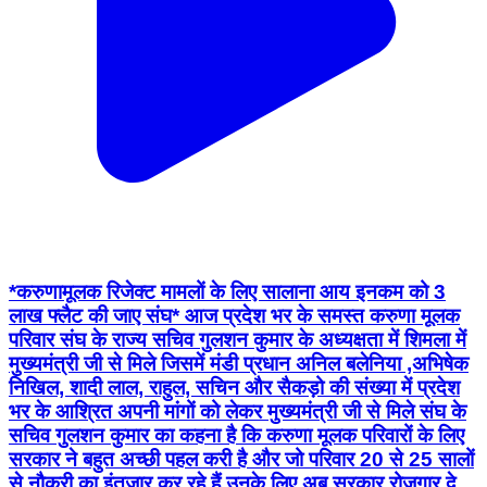
*करुणामूलक रिजेक्ट मामलों के लिए सालाना आय इनकम को 3
लाख फ्लैट की जाए संघ* आज प्रदेश भर के समस्त करुणा मूलक
परिवार संघ के राज्य सचिव गुलशन कुमार के अध्यक्षता में शिमला में
मुख्यमंत्री जी से मिले जिसमें मंडी प्रधान अनिल बलेनिया ,अभिषेक
निखिल, शादी लाल, राहुल, सचिन और सैकड़ो की संख्या में प्रदेश
भर के आश्रित अपनी मांगों को लेकर मुख्यमंत्री जी से मिले संघ के
सचिव गुलशन कुमार का कहना है कि करुणा मूलक परिवारों के लिए
सरकार ने बहुत अच्छी पहल करी है और जो परिवार 20 से 25 सालों
से नौकरी का इंतजार कर रहे हैं उनके लिए अब सरकार रोजगार दे