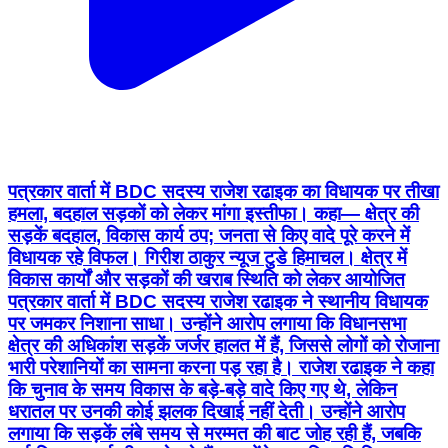
पत्रकार वार्ता में BDC सदस्य राजेश रढाइक का विधायक पर तीखा
हमला, बदहाल सड़कों को लेकर मांगा इस्तीफा। कहा— क्षेत्र की
सड़कें बदहाल, विकास कार्य ठप; जनता से किए वादे पूरे करने में
विधायक रहे विफल। गिरीश ठाकुर न्यूज टुडे हिमाचल। क्षेत्र में
विकास कार्यों और सड़कों की खराब स्थिति को लेकर आयोजित
पत्रकार वार्ता में BDC सदस्य राजेश रढाइक ने स्थानीय विधायक
पर जमकर निशाना साधा। उन्होंने आरोप लगाया कि विधानसभा
क्षेत्र की अधिकांश सड़कें जर्जर हालत में हैं, जिससे लोगों को रोजाना
भारी परेशानियों का सामना करना पड़ रहा है। राजेश रढाइक ने कहा
कि चुनाव के समय विकास के बड़े-बड़े वादे किए गए थे, लेकिन
धरातल पर उनकी कोई झलक दिखाई नहीं देती। उन्होंने आरोप
लगाया कि सड़कें लंबे समय से मरम्मत की बाट जोह रही हैं, जबकि