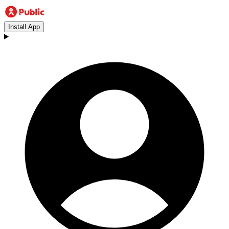
Install App