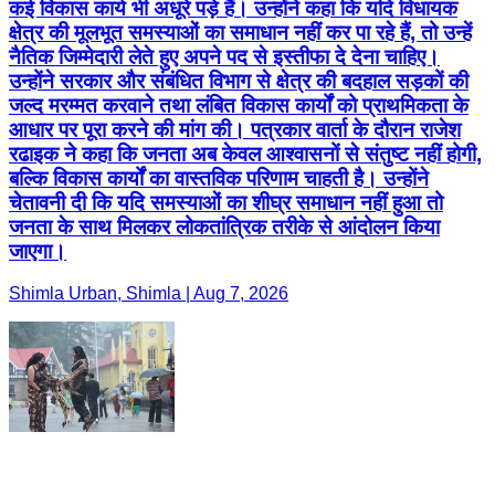
कई विकास कार्य भी अधूरे पड़े हैं। उन्होंने कहा कि यदि विधायक
क्षेत्र की मूलभूत समस्याओं का समाधान नहीं कर पा रहे हैं, तो उन्हें
नैतिक जिम्मेदारी लेते हुए अपने पद से इस्तीफा दे देना चाहिए।
उन्होंने सरकार और संबंधित विभाग से क्षेत्र की बदहाल सड़कों की
जल्द मरम्मत करवाने तथा लंबित विकास कार्यों को प्राथमिकता के
आधार पर पूरा करने की मांग की। पत्रकार वार्ता के दौरान राजेश
रढाइक ने कहा कि जनता अब केवल आश्वासनों से संतुष्ट नहीं होगी,
बल्कि विकास कार्यों का वास्तविक परिणाम चाहती है। उन्होंने
चेतावनी दी कि यदि समस्याओं का शीघ्र समाधान नहीं हुआ तो
जनता के साथ मिलकर लोकतांत्रिक तरीके से आंदोलन किया
जाएगा।
Shimla Urban, Shimla | Aug 7, 2026