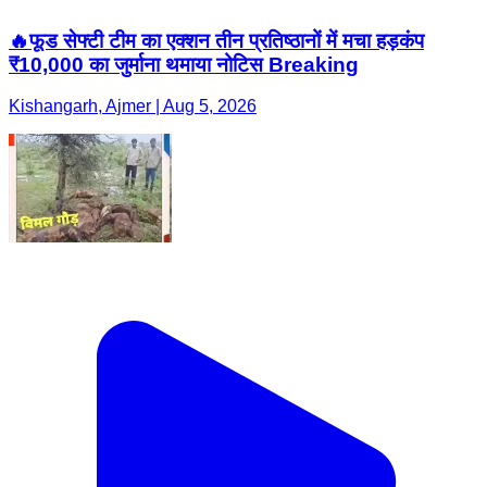
🔥फूड सेफ्टी टीम का एक्शन तीन प्रतिष्ठानों में मचा हड़कंप
₹10,000 का जुर्माना थमाया नोटिस Breaking
Kishangarh, Ajmer | Aug 5, 2026