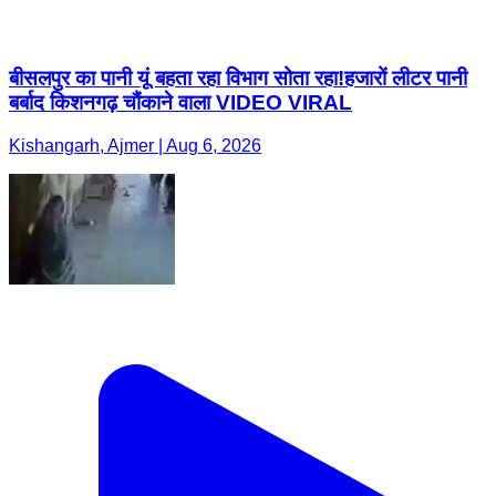
बीसलपुर का पानी यूं बहता रहा विभाग सोता रहा!हजारों लीटर पानी
बर्बाद किशनगढ़ चौंकाने वाला VIDEO VIRAL
Kishangarh, Ajmer | Aug 6, 2026