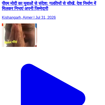
पीएम मोदी का युवाओं से संदेश: गलतियों से सीखें, देश निर्माण में
मिलकर निभाएं अपनी जिम्मेदारी
Kishangarh, Ajmer | Jul 31, 2026