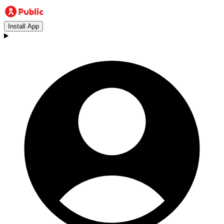
Install App