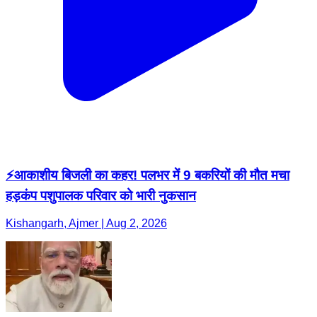
⚡आकाशीय बिजली का कहर! पलभर में 9 बकरियों की मौत मचा
हड़कंप पशुपालक परिवार को भारी नुकसान
Kishangarh, Ajmer | Aug 2, 2026