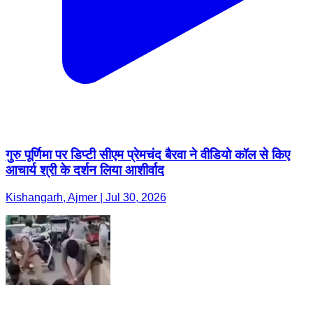
गुरु पूर्णिमा पर डिप्टी सीएम प्रेमचंद बैरवा ने वीडियो कॉल से किए
आचार्य श्री के दर्शन लिया आशीर्वाद
Kishangarh, Ajmer | Jul 30, 2026