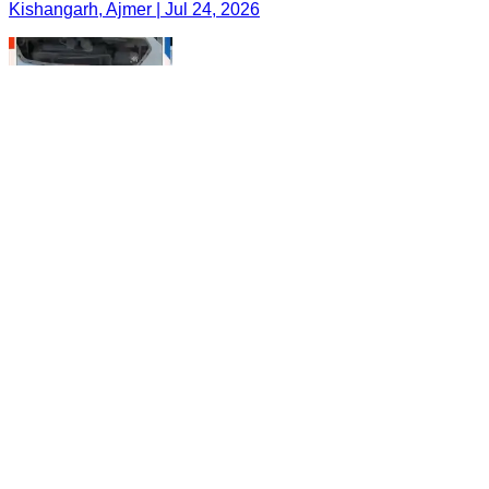
Kishangarh, Ajmer | Jul 24, 2026