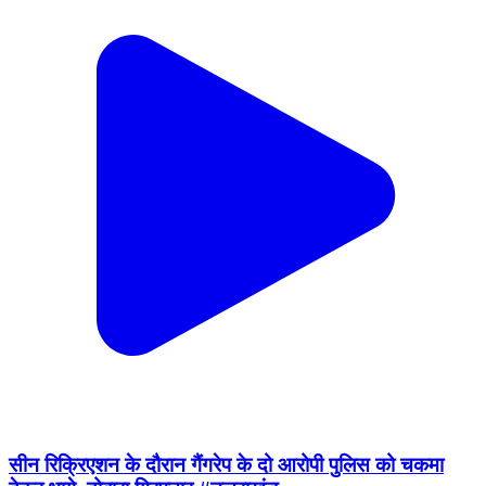
सीन रिक्रिएशन के दौरान गैंगरेप के दो आरोपी पुलिस को चकमा