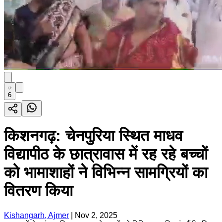
6
किशनगढ़: चेनपुरिया स्थित माधव
विद्यापीठ के छात्रावास में रह रहे बच्चों
को भामाशाहों ने विभिन्न सामग्रियों का
वितरण किया
Kishangarh, Ajmer
|
Nov 2, 2025