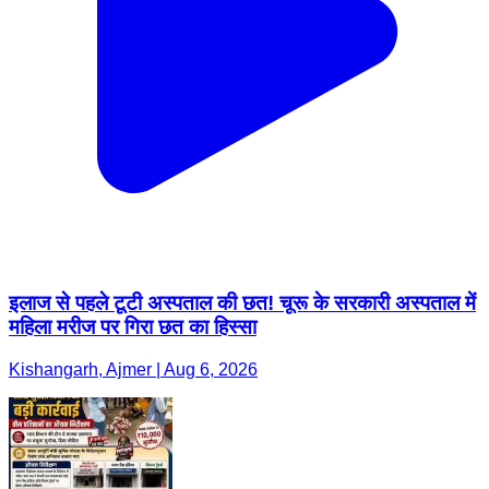
इलाज से पहले टूटी अस्पताल की छत! चूरू के सरकारी अस्पताल में
महिला मरीज पर गिरा छत का हिस्सा
Kishangarh, Ajmer | Aug 6, 2026