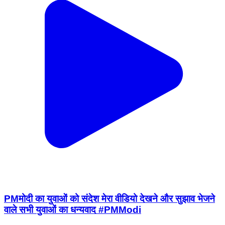
PMमोदी का युवाओं को संदेश मेरा वीडियो देखने और सुझाव भेजने
वाले सभी युवाओं का धन्यवाद #PMModi