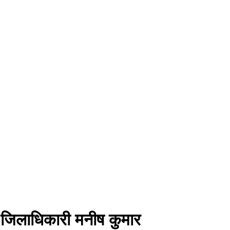
न: जिलाधिकारी मनीष कुमार