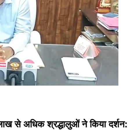
 लाख से अधिक श्रद्धालुओं ने किया दर्श