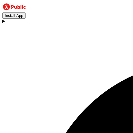
Install App