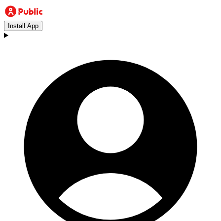
Install App