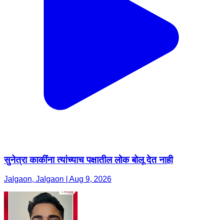
सुनेत्रा काकींना त्यांच्याच पक्षातील लोक बोलू देत नाही
Jalgaon, Jalgaon | Aug 9, 2026