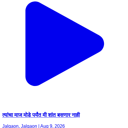
त्यांचा माज मोडे पर्यंत मी शांत बसणार नाही
Jalgaon, Jalgaon | Aug 9, 2026