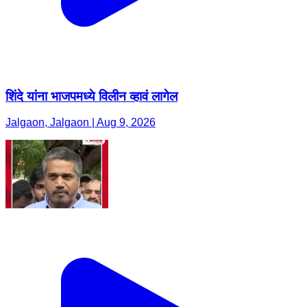
शिंदे यांना भाजपमध्ये विलीन व्हावं लागेल
Jalgaon, Jalgaon | Aug 9, 2026