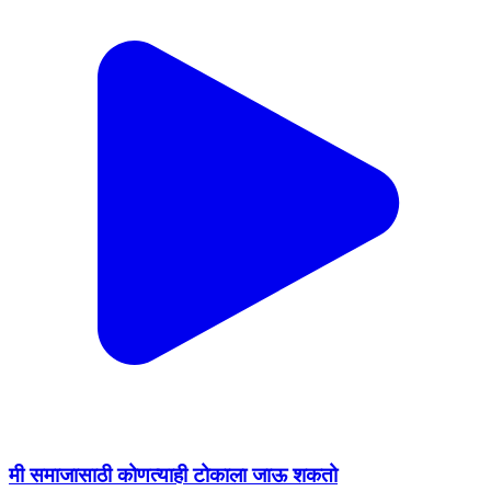
मी समाजासाठी कोणत्याही टोकाला जाऊ शकतो