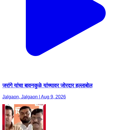
जरांगे यांचा बावनकुळे यांच्यावर जोरदार हल्लाबोल
Jalgaon, Jalgaon | Aug 9, 2026