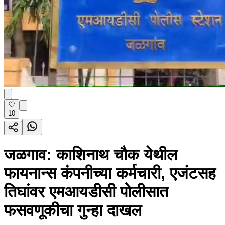
10
जळगाव: काशिनाथ चौक येथील
फायनान्स कंपनीच्या कर्मचारी, एजंटसह
तिघांवर एमआयडीसी पोलीसात
फसवणूकीचा गुन्हा दाखल