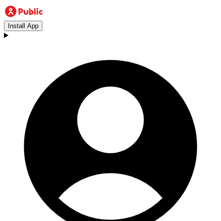
Install App