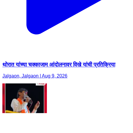
थोरात यांच्या चक्काजाम आंदोलनावर विखे यांची प्रतिक्रिया
Jalgaon, Jalgaon | Aug 9, 2026