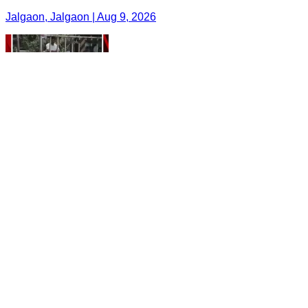
Jalgaon, Jalgaon | Aug 9, 2026