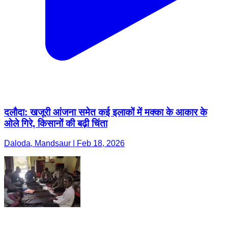
दलौदा: खजूरी आंजना समेत कई इलाकों में मक्का के आकार के
ओले गिरे, किसानों की बढ़ी चिंता
Daloda, Mandsaur | Feb 18, 2026