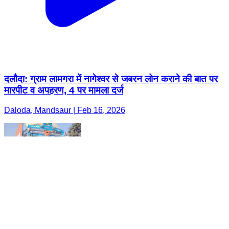
दलौदा: ग्राम लामगरा में नागेश्वर से जबरन लोन कराने की बात पर
मारपीट व अपहरण, 4 पर मामला दर्ज
Daloda, Mandsaur | Feb 16, 2026