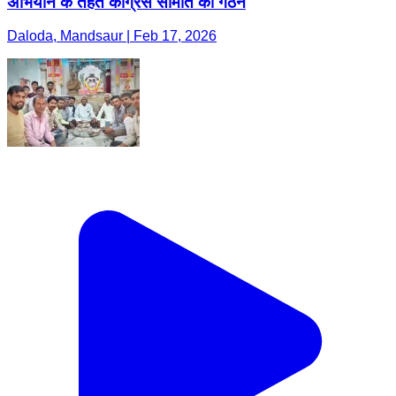
अभियान के तहत कांग्रेस समिति का गठन
Daloda, Mandsaur | Feb 17, 2026