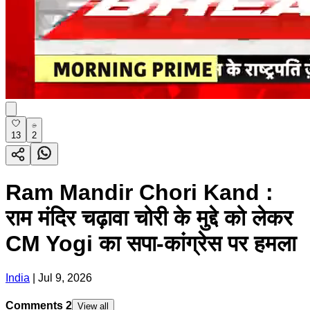
13
2
Ram Mandir Chori Kand :
राम मंदिर चढ़ावा चोरी के मुद्दे को लेकर
CM Yogi का सपा-कांग्रेस पर हमला
India
|
Jul 9, 2026
Comments
2
View all