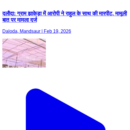
दलौदा: ग्राम झाकेड़ा में आरोपी ने राहुल के साथ की मारपीट, मामूली
बात पर मामला दर्ज
Daloda, Mandsaur | Feb 19, 2026