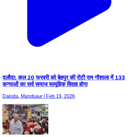
दलौदा: कल 20 फरवरी को बेहपुर की रोटी राम गौशाला में 133
कन्याओं का सर्व समाज सामूहिक विवाह होगा
Daloda, Mandsaur | Feb 19, 2026