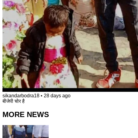
sikandarbodra18
•
28 days ago
बीजेपी चोर है
MORE NEWS