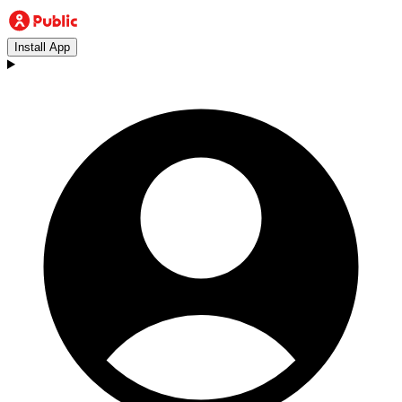
Install App