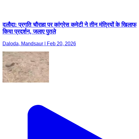
दलौदा: प्रगति चौराहा पर कांग्रेस कमेटी ने तीन मंत्रियों के खिलाफ
किया प्रदर्शन, जलाए पुतले
Daloda, Mandsaur | Feb 20, 2026