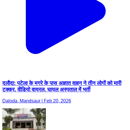
दलौदा: पटेला के मगरे के पास अज्ञात वाहन ने तीन लोगों को मारी
टक्कर, वीडियो वायरल, घायल अस्पताल में भर्ती
Daloda, Mandsaur | Feb 20, 2026