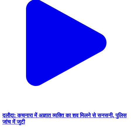
दलौदा: कचनारा में अज्ञात व्यक्ति का शव मिलने से सनसनी, पुलिस
जांच में जुटी