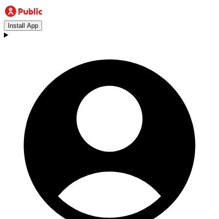
Install App