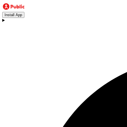
Install App