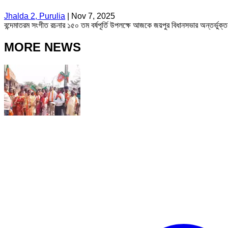
Jhalda 2, Purulia
|
Nov 7, 2025
বন্দেমাতরম সংগীত রচনার ১৫০ তম বর্ষপূর্তি উপলক্ষে আজকে জয়পুর বিধানসভার অন্তর্ভুক
MORE NEWS