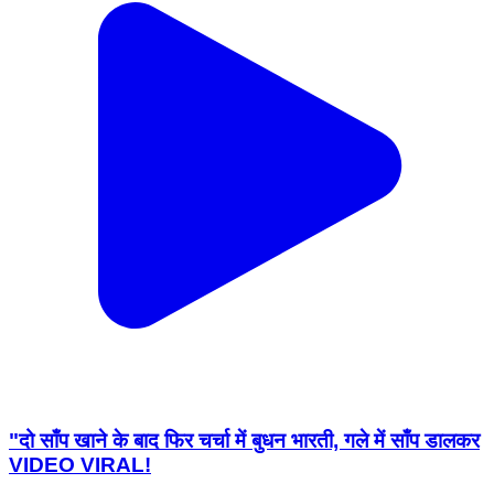
"दो साँप खाने के बाद फिर चर्चा में बुधन भारती, गले में साँप डालकर
VIDEO VIRAL!