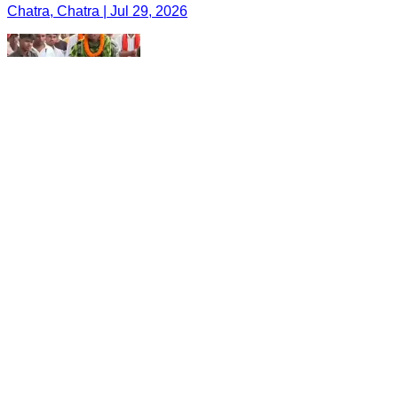
Chatra, Chatra | Jul 29, 2026