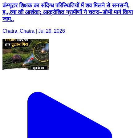
कंप्यूटर शिक्षक का संदिग्ध परिस्थितियों में शव मिलने से सनसनी,
ह,,,त्या की आशंका; आक्रोशित ग्रामीणों ने चतरा–डोभी मार्ग किया
जाम..
Chatra, Chatra | Jul 29, 2026