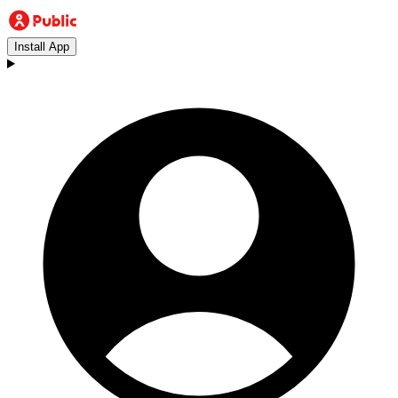
Install App