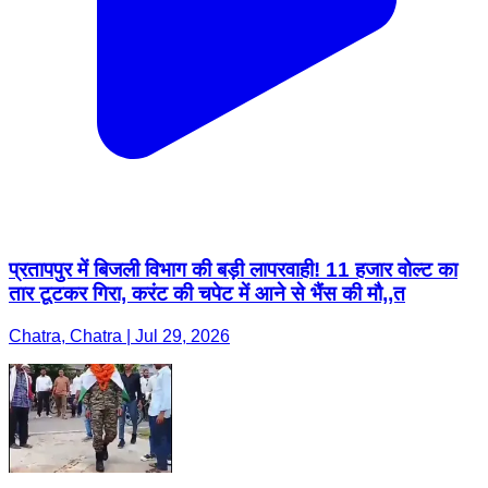
प्रतापपुर में बिजली विभाग की बड़ी लापरवाही! 11 हजार वोल्ट का
तार टूटकर गिरा, करंट की चपेट में आने से भैंस की मौ,,त
Chatra, Chatra | Jul 29, 2026