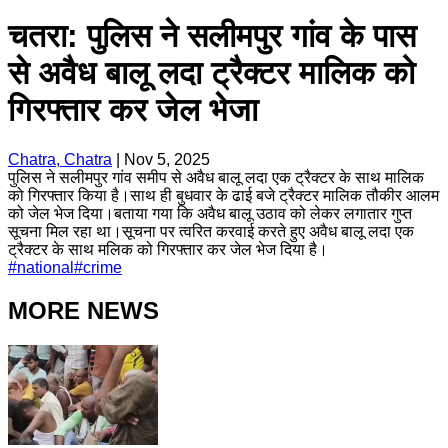
चतरा: पुलिस ने सलीमपुर गांव के पास
से अवैध बालू लदा ट्रैक्टर मालिक को
गिरफ्तार कर जेल भेजा
Chatra, Chatra
|
Nov 5, 2025
पुलिस ने सलीमपुर गांव समीप से अवैध बालू लदा एक ट्रैक्टर के साथ मालिक
को गिरफ्तार किया है।साथ ही बुधवार के ढाई बजे ट्रैक्टर मालिक तौकीर आलम
को जेल भेज दिया।बताया गया कि अवैध बालू उठाव को लेकर लगातार गुप्त
सूचना मिल रहा था।सूचना पर त्वरित करवाई करते हुए अवैध बालू लदा एक
ट्रैक्टर के साथ मलिक को गिरफ्तार कर जेल भेज दिया है।
#
national
#
crime
MORE NEWS