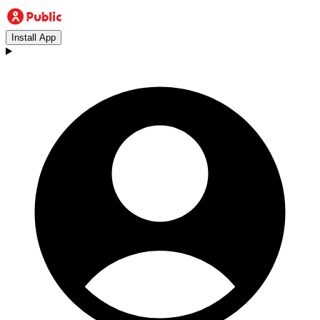
Install App