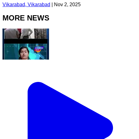
Vikarabad, Vikarabad
|
Nov 2, 2025
MORE NEWS