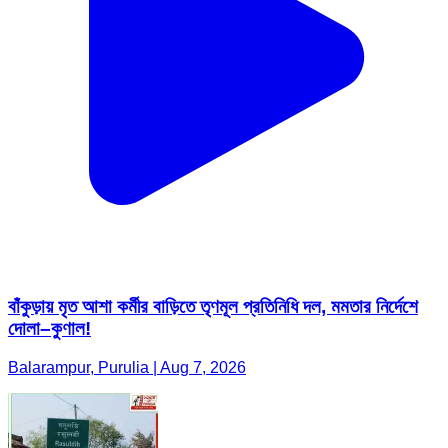
বাঁকুড়ায় মৃত আশা কর্মীর বাড়িতে তৃণমূল প্রতিনিধি দল, মমতার নির্দেশে
দোলা–কুণাল!
Balarampur, Purulia | Aug 7, 2026