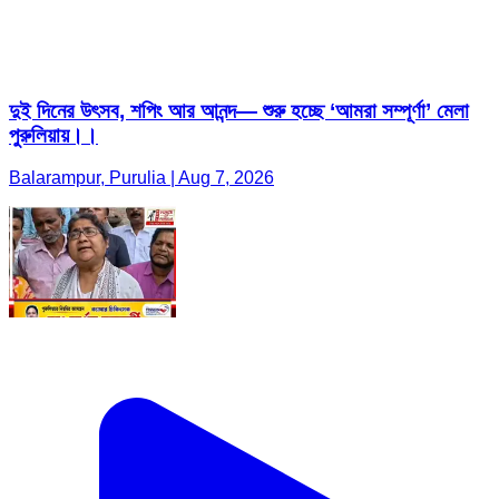
দুই দিনের উৎসব, শপিং আর আনন্দ— শুরু হচ্ছে ‘আমরা সম্পূর্ণা’ মেলা
পুরুলিয়ায়।।
Balarampur, Purulia | Aug 7, 2026