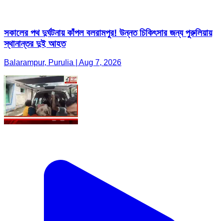
সকালের পথ দুর্ঘটনায় কাঁপল বলরামপুর! উন্নত চিকিৎসার জন্য পুরুলিয়ায়
স্থানান্তর দুই আহত
Balarampur, Purulia | Aug 7, 2026