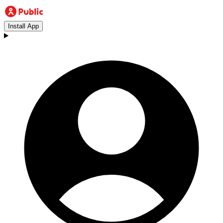
Install App