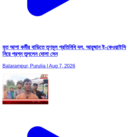
মৃত আশা কর্মীর বাড়িতে তৃণমূল প্রতিনিধি দল, আয়ুষ্মান ই-কেওয়াইসি
নিয়ে প্রশ্ন তুললেন দোলা সেন
Balarampur, Purulia | Aug 7, 2026