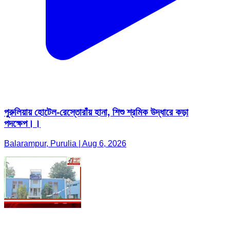
পুরুলিয়ায় হোটেল-রেস্তোরাঁয় হানা, শিশু শ্রমিক উদ্ধারে কড়া
পদক্ষেপ।।
Balarampur, Purulia | Aug 6, 2026