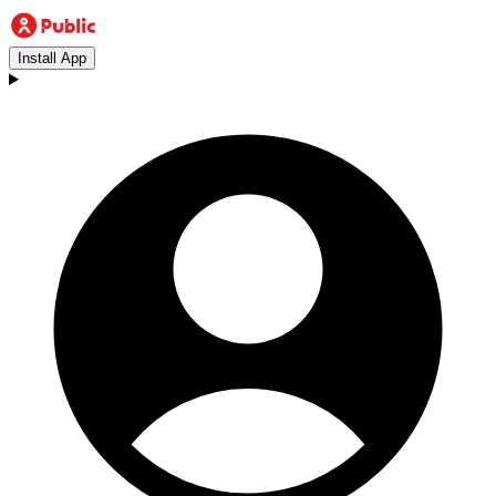
Install App