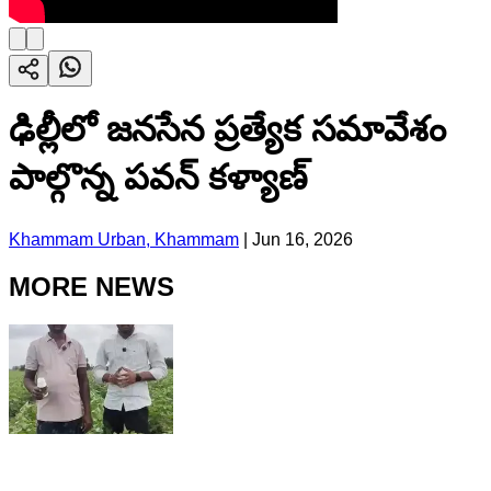
ఢిల్లీలో జనసేన ప్రత్యేక సమావేశం
పాల్గొన్న పవన్ కళ్యాణ్
Khammam Urban, Khammam
|
Jun 16, 2026
MORE NEWS