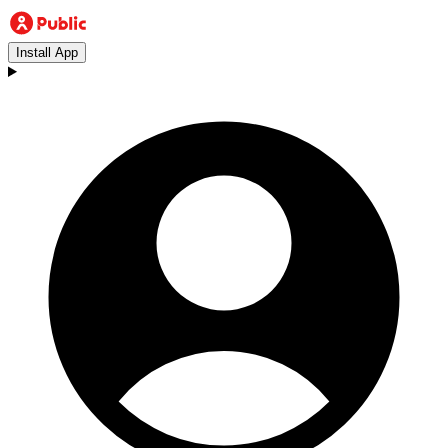
Install App