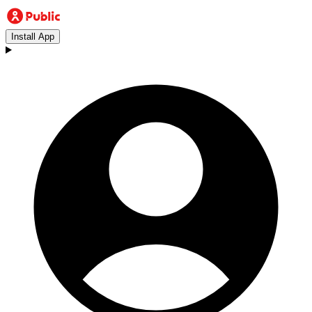
Install App