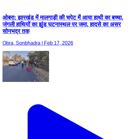
ओबरा: झारखंड में मालगाड़ी की चपेट में आया हाथी का बच्चा,
जंगली हाथियों का झुंड घटनास्थल पर जमा, हादसे का असर
सोनभद्र तक
Obra, Sonbhadra | Feb 17, 2026