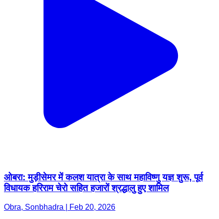
ओबरा: मुड़ीसेमर में कलश यात्रा के साथ महाविष्णु यज्ञ शुरू, पूर्व
विधायक हरिराम चेरो सहित हजारों श्रद्धालु हुए शामिल
Obra, Sonbhadra | Feb 20, 2026