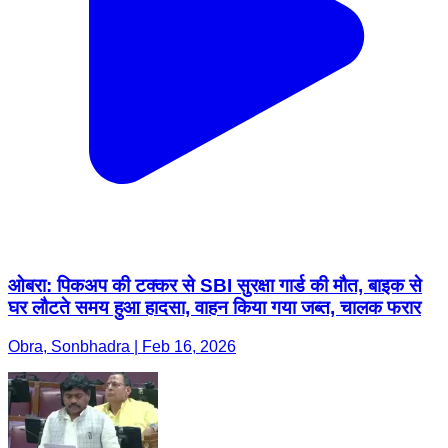
ओबरा: पिकअप की टक्कर से SBI सुरक्षा गार्ड की मौत, बाइक से
घर लौटते समय हुआ हादसा, वाहन किया गया जब्त, चालक फरार
Obra, Sonbhadra | Feb 16, 2026