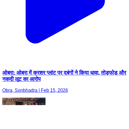
ओबरा: ओबरा में क्रशर प्लांट पर दबंगों ने किया धावा, तोड़फोड़ और
नकदी लूट का आरोप
Obra, Sonbhadra | Feb 15, 2026