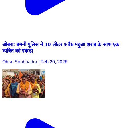
ओबरा: बभनी पुलिस ने 10 लीटर अवैध महुआ शराब के साथ एक
व्यक्ति को पकड़ा
Obra, Sonbhadra | Feb 20, 2026