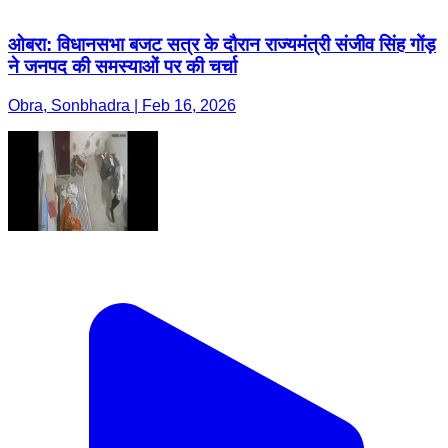
ओबरा: विधानसभा बजट सत्र के दौरान राज्यमंत्री संजीव सिंह गोंड़
ने जनपद की समस्याओं पर की चर्चा
Obra, Sonbhadra | Feb 16, 2026