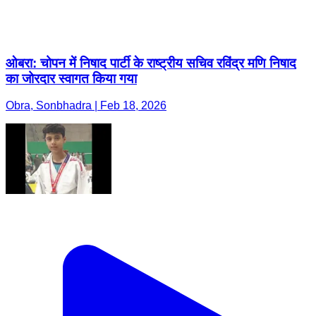
ओबरा: चोपन में निषाद पार्टी के राष्ट्रीय सचिव रविंद्र मणि निषाद
का जोरदार स्वागत किया गया
Obra, Sonbhadra | Feb 18, 2026