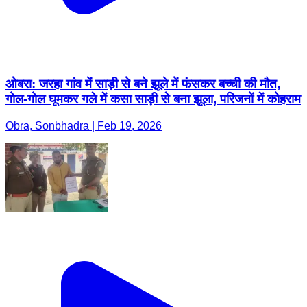
ओबरा: जरहा गांव में साड़ी से बने झूले में फंसकर बच्ची की मौत,
गोल-गोल घूमकर गले में कसा साड़ी से बना झूला, परिजनों में कोहराम
Obra, Sonbhadra | Feb 19, 2026