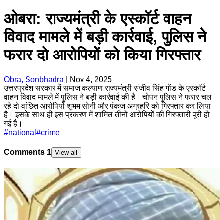
ओबरा: राज्यमंत्री के एस्कॉर्ट वाहन
विवाद मामले में बड़ी कार्रवाई, पुलिस ने
फरार दो आरोपियों को किया गिरफ्तार
Obra, Sonbhadra
|
Nov 4, 2025
उत्तरप्रदेश सरकार में समाज कल्याण राज्यमंत्री संजीव सिंह गोंड के एस्कॉर्ट
वाहन विवाद मामले में पुलिस ने बड़ी कार्रवाई की है। चोपन पुलिस ने फरार चल
रहे दो वांछित आरोपियों शुभम सोनी और पंकज अग्रहरि को गिरफ्तार कर लिया
है। इसके साथ ही इस प्रकरण में शामिल तीनों आरोपियों की गिरफ्तारी पूरी हो
गई है।
#
national
#
crime
Comments
1
View all