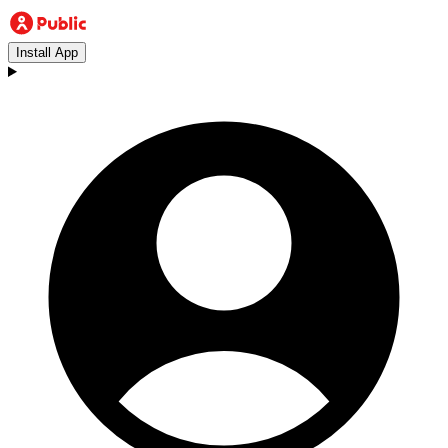
Install App