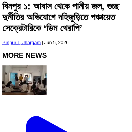
বিনপুর ১: আবাস থেকে পানীয় জল, গুচ্ছ
দুর্নীতির অভিযোগে দহিজুড়িতে পঞ্চায়েত
সেক্রেটারিকে ‘ডিম থেরাপি’
Binpur 1, Jhargam
|
Jun 5, 2026
MORE NEWS