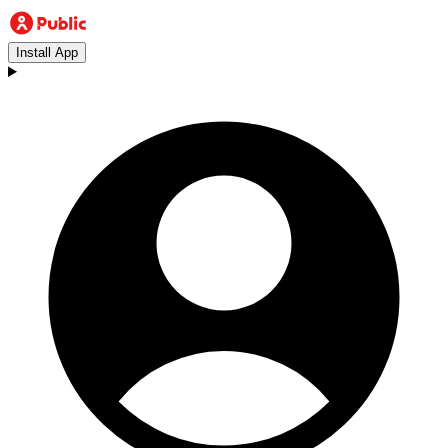
Install App